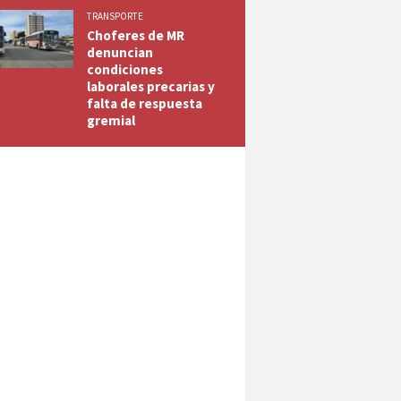
TRANSPORTE
Choferes de MR
denuncian
condiciones
laborales precarias y
falta de respuesta
gremial