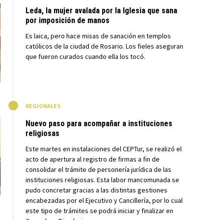
Leda, la mujer avalada por la Iglesia que sana
por imposición de manos
Es laica, pero hace misas de sanación en templos
católicos de la ciudad de Rosario. Los fieles aseguran
que fueron curados cuando ella los tocó.
M
REGIONALES
Nuevo paso para acompañar a instituciones
religiosas
Este martes en instalaciones del CEPTur, se realizó el
acto de apertura al registro de firmas a fin de
consolidar el trámite de personería jurídica de las
instituciones religiosas. Esta labor mancomunada se
pudo concretar gracias a las distintas gestiones
encabezadas por el Ejecutivo y Cancillería, por lo cual
este tipo de trámites se podrá iniciar y finalizar en