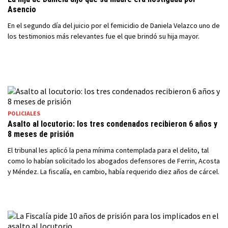
Asencio
En el segundo día del juicio por el femicidio de Daniela Velazco uno de
los testimonios más relevantes fue el que brindó su hija mayor.
POLICIALES
Asalto al locutorio: los tres condenados recibieron 6 años y
8 meses de prisión
El tribunal les aplicó la pena mínima contemplada para el delito, tal
como lo habían solicitado los abogados defensores de Ferrin, Acosta
y Méndez. La fiscalía, en cambio, había requerido diez años de cárcel.