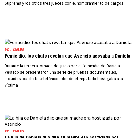
Suprema y los otros tres jueces con el nombramiento de cargos.
POLICIALES
Femicidio: los chats revelan que Asencio acosaba a Daniela
Durante la tercera jornada del juicio por el femicidio de Daniela
Velazco se presentaron una serie de pruebas documentales,
incluidos los chats telefónicos donde el imputado hostigaba a la
víctima.
POLICIALES
La hija de Daniela dijo que su madre era hostigada por