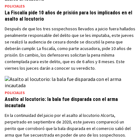
POLICIALES
La Fiscalía pide 10 años de prisión para los implicados en el
asalto al locutorio
Después de que los tres sospechosos llevados a juicio fuera hallados
penalmente responsable del delito que se les imputaba, este jueves
se realizó la audiencia de cesura donde se discutió la pena que
deberán cumplir. La fiscalía, como parte acusadora, pide 10 años de
prisión. En cambio, los defensores solicitan la pena mínima
contemplada para este delito, que es de 6 años y 8 meses. Este
viernes los jueces darán a conocer su veredicto.
POLICIALES
Asalto al locutorio: la bala fue disparada con el arma
incautada
En la continuidad del juicio por el asalto al locutorio Alcorta,
perpetrado en septiembre de 2020, este jueves compareció un
perito que corroboró que la bala disparada en el comercio salió del
arma que fue secuestrada en poder de uno de los sospechosos.