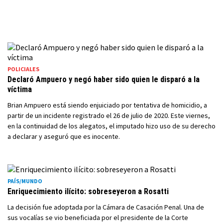
POLICIALES
Declaró Ampuero y negó haber sido quien le disparó a la
víctima
Brian Ampuero está siendo enjuiciado por tentativa de homicidio, a
partir de un incidente registrado el 26 de julio de 2020. Este viernes,
en la continuidad de los alegatos, el imputado hizo uso de su derecho
a declarar y aseguró que es inocente.
PAÍS/MUNDO
Enriquecimiento ilícito: sobreseyeron a Rosatti
La decisión fue adoptada por la Cámara de Casación Penal. Una de
sus vocalías se vio beneficiada por el presidente de la Corte