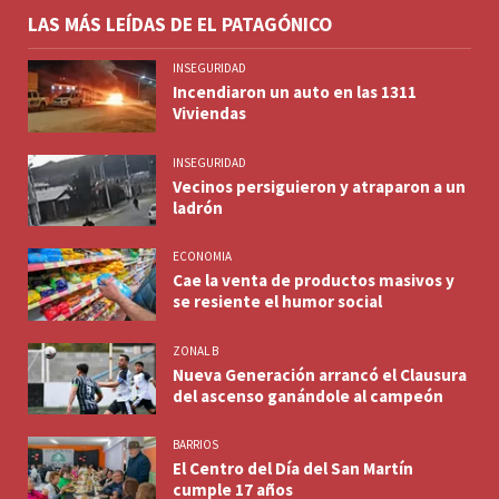
LAS MÁS LEÍDAS DE EL PATAGÓNICO
INSEGURIDAD
Incendiaron un auto en las 1311
Viviendas
INSEGURIDAD
Vecinos persiguieron y atraparon a un
ladrón
ECONOMIA
Cae la venta de productos masivos y
se resiente el humor social
ZONAL B
Nueva Generación arrancó el Clausura
del ascenso ganándole al campeón
BARRIOS
El Centro del Día del San Martín
cumple 17 años