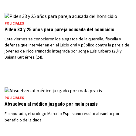
POLICIALES
Piden 33 y 25 años para pareja acusada del homicidio
Este viernes se conocieron los alegatos de la querella, fiscalía y
defensa que intervienen en el juicio oral y público contra la pareja de
jóvenes de Pico Truncado integrada por Jorge Luis Cabero (20) y
Daiana Gutiérrez (24).
POLICIALES
Absuelven al médico juzgado por mala praxis
El imputado, el urólogo Marcelo Espasiano resultó absuelto por
beneficio de la duda.