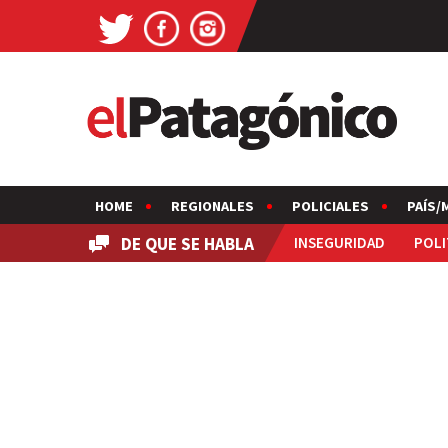
HOME
REGIONALES
POLICIALES
PAÍS/
DE QUE SE HABLA
INSEGURIDAD
POLI