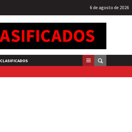
6 de agosto de 2026
CLASIFICADOS