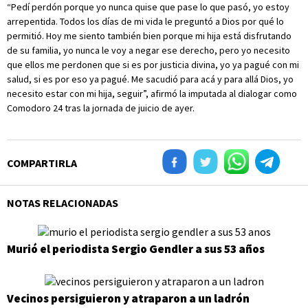
“Pedí perdón porque yo nunca quise que pase lo que pasó, yo estoy
arrepentida. Todos los días de mi vida le preguntó a Dios por qué lo
permitió. Hoy me siento también bien porque mi hija está disfrutando
de su familia, yo nunca le voy a negar ese derecho, pero yo necesito
que ellos me perdonen que si es por justicia divina, yo ya pagué con mi
salud, si es por eso ya pagué. Me sacudió para acá y para allá Dios, yo
necesito estar con mi hija, seguir”, afirmó la imputada al dialogar como
Comodoro 24 tras la jornada de juicio de ayer.
COMPARTIRLA
NOTAS RELACIONADAS
Murió el periodista Sergio Gendler a sus 53 años
Vecinos persiguieron y atraparon a un ladrón