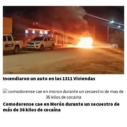
Incendiaron un auto en las 1311 Viviendas
Comodorense cae en Morón durante un secuestro de
más de 36 kilos de cocaína