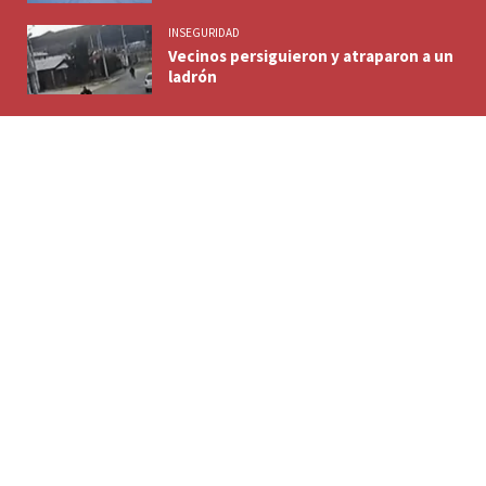
INSEGURIDAD
Vecinos persiguieron y atraparon a un
ladrón