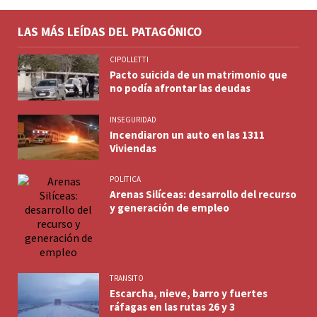
LAS MÁS LEÍDAS DEL PATAGÓNICO
CIPOLLETTI
Pacto suicida de un matrimonio que
no podía afrontar las deudas
INSEGURIDAD
Incendiaron un auto en las 1311
Viviendas
POLITICA
Arenas Silíceas: desarrollo del recurso
y generación de empleo
TRANSITO
Escarcha, nieve, barro y fuertes
ráfagas en las rutas 26 y 3