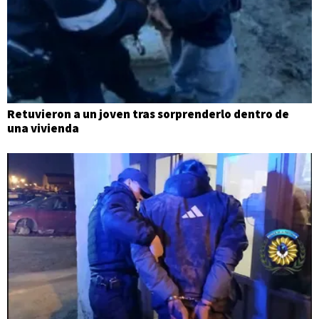
Retuvieron a un joven tras sorprenderlo dentro de
una vivienda