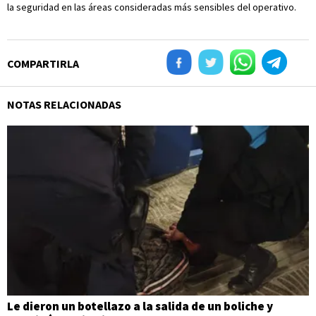
la seguridad en las áreas consideradas más sensibles del operativo.
COMPARTIRLA
NOTAS RELACIONADAS
Le dieron un botellazo a la salida de un boliche y