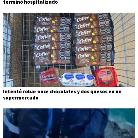
terminó hospitalizado
Intentó robar once chocolates y dos quesos en un
supermercado