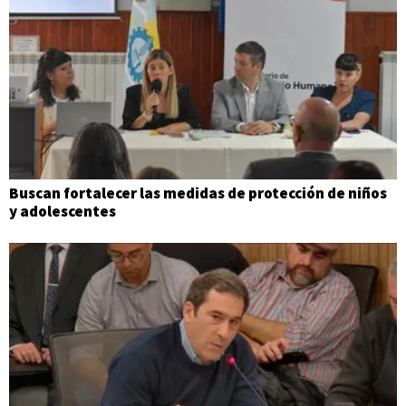
Buscan fortalecer las medidas de protección de niños
y adolescentes