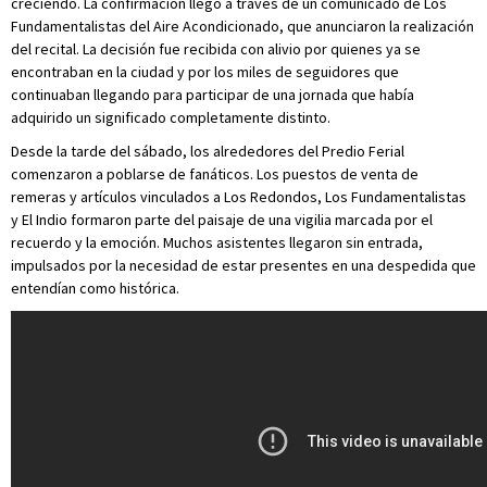
creciendo. La confirmación llegó a través de un comunicado de Los
Fundamentalistas del Aire Acondicionado, que anunciaron la realización
del recital. La decisión fue recibida con alivio por quienes ya se
encontraban en la ciudad y por los miles de seguidores que
continuaban llegando para participar de una jornada que había
adquirido un significado completamente distinto.
Desde la tarde del sábado, los alrededores del Predio Ferial
comenzaron a poblarse de fanáticos. Los puestos de venta de
remeras y artículos vinculados a Los Redondos, Los Fundamentalistas
y El Indio formaron parte del paisaje de una vigilia marcada por el
recuerdo y la emoción. Muchos asistentes llegaron sin entrada,
impulsados por la necesidad de estar presentes en una despedida que
entendían como histórica.