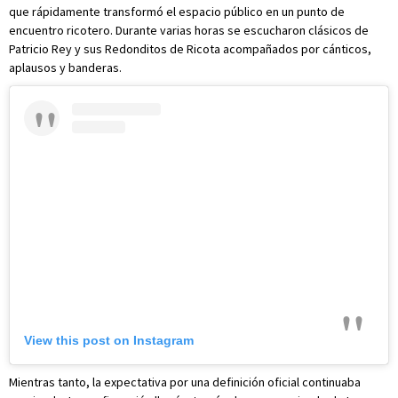
que rápidamente transformó el espacio público en un punto de
encuentro ricotero. Durante varias horas se escucharon clásicos de
Patricio Rey y sus Redonditos de Ricota acompañados por cánticos,
aplausos y banderas.
View this post on Instagram
Mientras tanto, la expectativa por una definición oficial continuaba