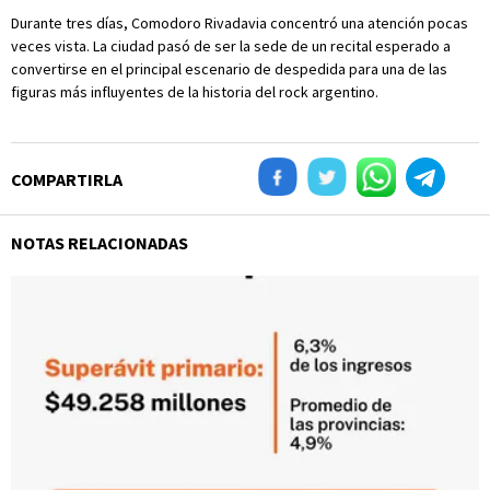
Durante tres días, Comodoro Rivadavia concentró una atención pocas
veces vista. La ciudad pasó de ser la sede de un recital esperado a
convertirse en el principal escenario de despedida para una de las
figuras más influyentes de la historia del rock argentino.
COMPARTIRLA
NOTAS RELACIONADAS