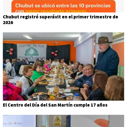
Chubut registró superávit en el primer trimestre de
2026
El Centro del Día del San Martín cumple 17 años