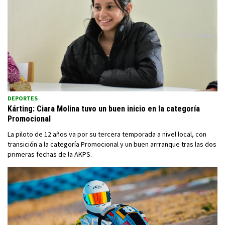
DEPORTES
Kárting: Ciara Molina tuvo un buen inicio en la categoría
Promocional
La piloto de 12 años va por su tercera temporada a nivel local, con
transición a la categoría Promocional y un buen arrranque tras las dos
primeras fechas de la AKPS.