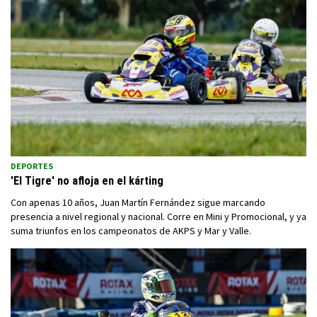
DEPORTES
'El Tigre' no afloja en el kárting
Con apenas 10 años, Juan Martín Fernández sigue marcando
presencia a nivel regional y nacional. Corre en Mini y Promocional, y ya
suma triunfos en los campeonatos de AKPS y Mar y Valle.