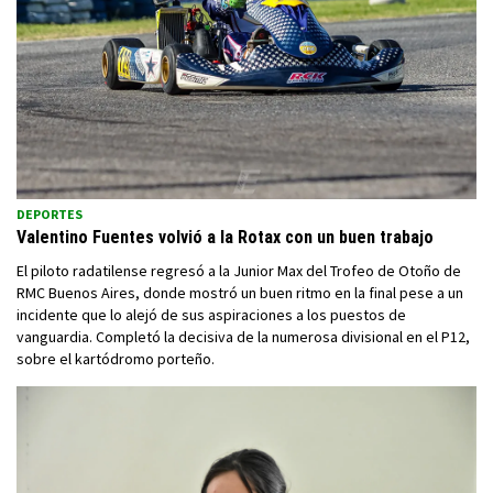
DEPORTES
Valentino Fuentes volvió a la Rotax con un buen trabajo
El piloto radatilense regresó a la Junior Max del Trofeo de Otoño de
RMC Buenos Aires, donde mostró un buen ritmo en la final pese a un
incidente que lo alejó de sus aspiraciones a los puestos de
vanguardia. Completó la decisiva de la numerosa divisional en el P12,
sobre el kartódromo porteño.