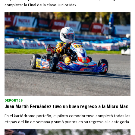
completar la Final de la clase Junior Max.
DEPORTES
Juan Martín Fernández tuvo un buen regreso a la Micro Max
En el kartódromo porteño, el piloto comodorense completó todas las
etapas del fin de semana y sumó puntos en su regreso a la categoría.