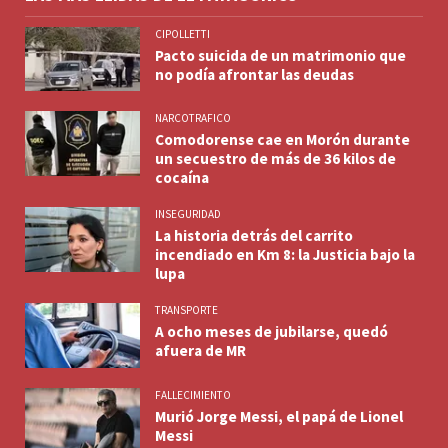
CIPOLLETTI
Pacto suicida de un matrimonio que
no podía afrontar las deudas
NARCOTRAFICO
Comodorense cae en Morón durante
un secuestro de más de 36 kilos de
cocaína
INSEGURIDAD
La historia detrás del carrito
incendiado en Km 8: la Justicia bajo la
lupa
TRANSPORTE
A ocho meses de jubilarse, quedó
afuera de MR
FALLECIMIENTO
Murió Jorge Messi, el papá de Lionel
Messi