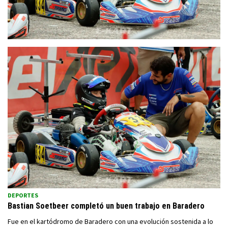
DEPORTES
Bastian Soetbeer completó un buen trabajo en Baradero
Fue en el kartódromo de Baradero con una evolución sostenida a lo