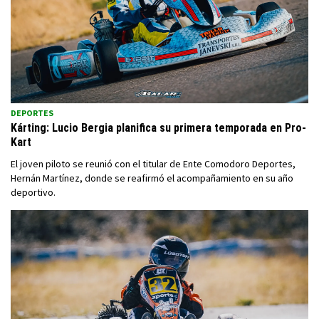
DEPORTES
Kárting: Lucio Bergia planifica su primera temporada en Pro-
Kart
El joven piloto se reunió con el titular de Ente Comodoro Deportes,
Hernán Martínez, donde se reafirmó el acompañamiento en su año
deportivo.