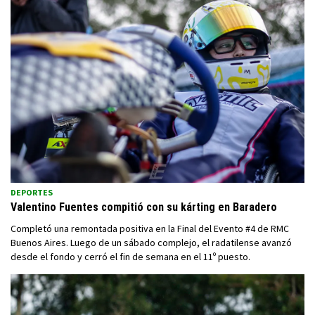
DEPORTES
Valentino Fuentes compitió con su kárting en Baradero
Completó una remontada positiva en la Final del Evento #4 de RMC
Buenos Aires. Luego de un sábado complejo, el radatilense avanzó
desde el fondo y cerró el fin de semana en el 11º puesto.