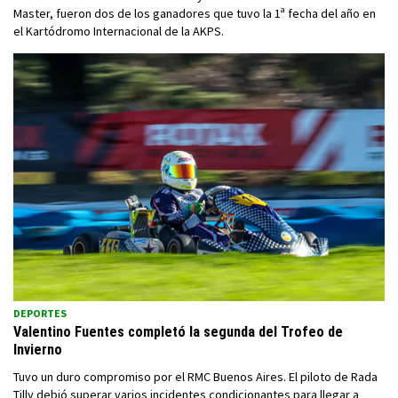
Master, fueron dos de los ganadores que tuvo la 1ª fecha del año en
el Kartódromo Internacional de la AKPS.
DEPORTES
Valentino Fuentes completó la segunda del Trofeo de
Invierno
Tuvo un duro compromiso por el RMC Buenos Aires. El piloto de Rada
Tilly debió superar varios incidentes condicionantes para llegar a