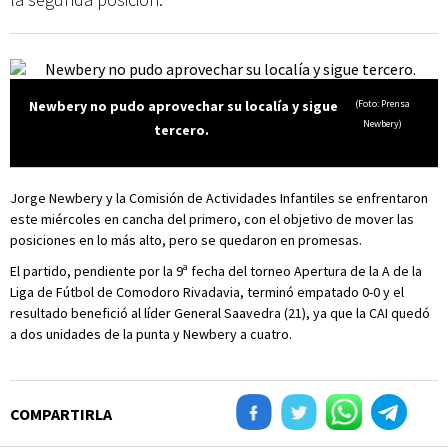
Newbery no pudo aprovechar su localía y sigue
(Foto: Prensa
Newbery)
tercero.
Jorge Newbery y la Comisión de Actividades Infantiles se enfrentaron
este miércoles en cancha del primero, con el objetivo de mover las
posiciones en lo más alto, pero se quedaron en promesas.
El partido, pendiente por la 9ª fecha del torneo Apertura de la A de la
Liga de Fútbol de Comodoro Rivadavia, terminó empatado 0-0 y el
resultado benefició al líder General Saavedra (21), ya que la CAI quedó
a dos unidades de la punta y Newbery a cuatro.
COMPARTIRLA