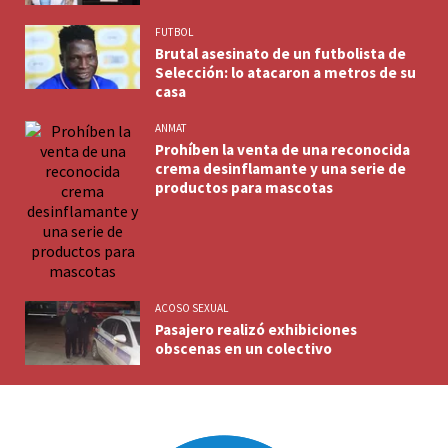
FUTBOL
Brutal asesinato de un futbolista de
Selección: lo atacaron a metros de su
casa
ANMAT
Prohíben la venta de una reconocida
crema desinflamante y una serie de
productos para mascotas
ACOSO SEXUAL
Pasajero realizó exhibiciones
obscenas en un colectivo