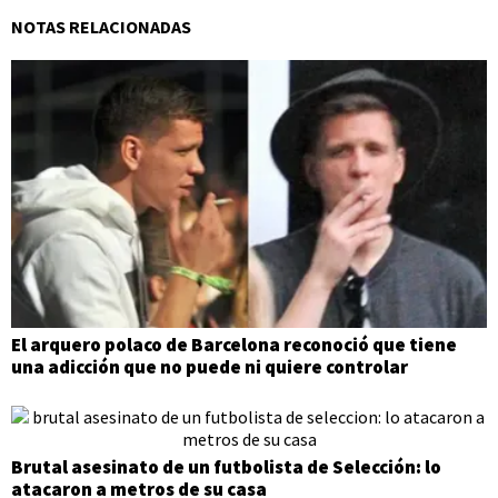
NOTAS RELACIONADAS
El arquero polaco de Barcelona reconoció que tiene
una adicción que no puede ni quiere controlar
Brutal asesinato de un futbolista de Selección: lo
atacaron a metros de su casa