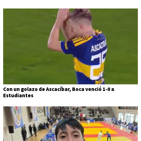
Con un golazo de Ascacíbar, Boca venció 1-0 a
Estudiantes