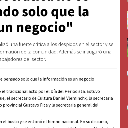
do solo que la
un negocio"
alizó una fuerte crítica a los despidos en el sector y se
información de la comunidad. Además se inauguró una
rabajadores del sector.
l tradicional acto por el Día del Periodista. Estuvo
e, el secretario de Cultura Daniel Vleminchx, la secretaria
o provincial Gustavo Fita y la secretaria general del
 el busto y se entonó el himno nacional. En su discurso,