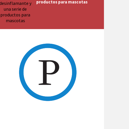
productos para mascotas