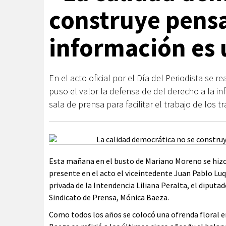
construye pensa
información es 
En el acto oficial por el Día del Periodista se re
puso el valor la defensa de del derecho a la 
sala de prensa para facilitar el trabajo de los t
Esta mañana en el busto de Mariano Moreno se hizo e
presente en el acto el viceintedente Juan Pablo Luqu
privada de la Intendencia Liliana Peralta, el diputad
Sindicato de Prensa, Mónica Baeza.
Como todos los años se colocó una ofrenda floral en