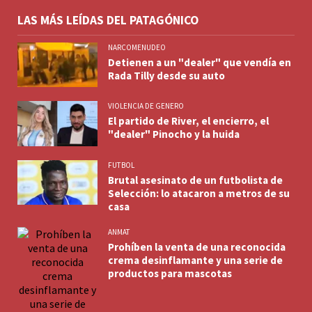
LAS MÁS LEÍDAS DEL PATAGÓNICO
NARCOMENUDEO
Detienen a un "dealer" que vendía en
Rada Tilly desde su auto
VIOLENCIA DE GENERO
El partido de River, el encierro, el
"dealer" Pinocho y la huida
FUTBOL
Brutal asesinato de un futbolista de
Selección: lo atacaron a metros de su
casa
ANMAT
Prohíben la venta de una reconocida
crema desinflamante y una serie de
productos para mascotas