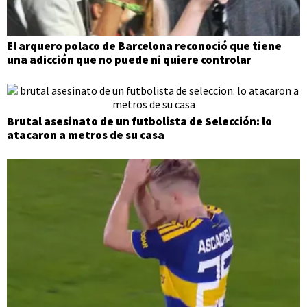
El arquero polaco de Barcelona reconoció que tiene
una adicción que no puede ni quiere controlar
Brutal asesinato de un futbolista de Selección: lo
atacaron a metros de su casa