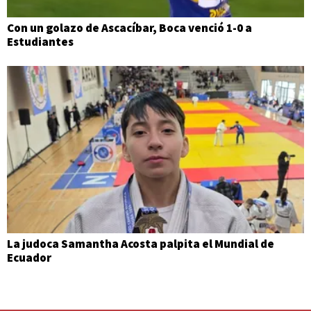
Con un golazo de Ascacíbar, Boca venció 1-0 a
Estudiantes
La judoca Samantha Acosta palpita el Mundial de
Ecuador