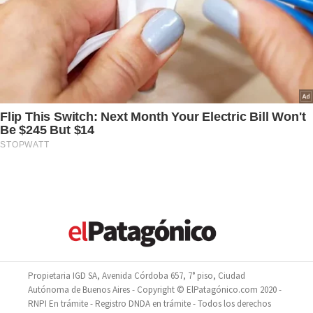
Propietaria IGD SA, Avenida Córdoba 657, 7° piso, Ciudad
Autónoma de Buenos Aires - Copyright © ElPatagónico.com 2020 -
RNPI En trámite - Registro DNDA en trámite - Todos los derechos