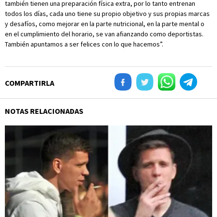
también tienen una preparación física extra, por lo tanto entrenan
todos los días, cada uno tiene su propio objetivo y sus propias marcas
y desafíos, como mejorar en la parte nutricional, en la parte mental o
en el cumplimiento del horario, se van afianzando como deportistas.
También apuntamos a ser felices con lo que hacemos”.
COMPARTIRLA
NOTAS RELACIONADAS