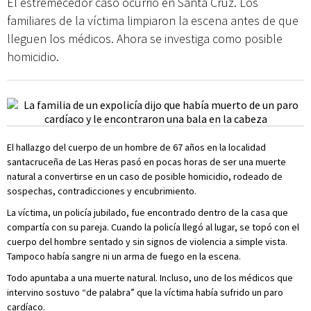
El estremecedor caso ocurrió en Santa Cruz. Los
familiares de la víctima limpiaron la escena antes de que
lleguen los médicos. Ahora se investiga como posible
homicidio.
El hallazgo del cuerpo de un hombre de 67 años en la localidad
santacruceña de Las Heras pasó en pocas horas de ser una muerte
natural a convertirse en un caso de posible homicidio, rodeado de
sospechas, contradicciones y encubrimiento.
La víctima, un policía jubilado, fue encontrado dentro de la casa que
compartía con su pareja. Cuando la policía llegó al lugar, se topó con el
cuerpo del hombre sentado y sin signos de violencia a simple vista.
Tampoco había sangre ni un arma de fuego en la escena.
Todo apuntaba a una muerte natural. Incluso, uno de los médicos que
intervino sostuvo “de palabra” que la víctima había sufrido un paro
cardíaco.