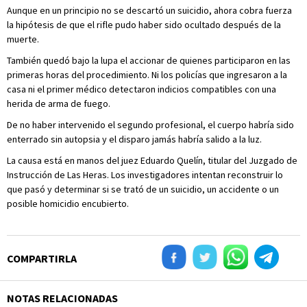
Aunque en un principio no se descartó un suicidio, ahora cobra fuerza
la hipótesis de que el rifle pudo haber sido ocultado después de la
muerte.
También quedó bajo la lupa el accionar de quienes participaron en las
primeras horas del procedimiento. Ni los policías que ingresaron a la
casa ni el primer médico detectaron indicios compatibles con una
herida de arma de fuego.
De no haber intervenido el segundo profesional, el cuerpo habría sido
enterrado sin autopsia y el disparo jamás habría salido a la luz.
La causa está en manos del juez Eduardo Quelín, titular del Juzgado de
Instrucción de Las Heras. Los investigadores intentan reconstruir lo
que pasó y determinar si se trató de un suicidio, un accidente o un
posible homicidio encubierto.
COMPARTIRLA
NOTAS RELACIONADAS