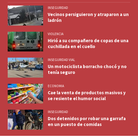
INSEGURIDAD
Vecinos persiguieron y atraparon a un
ladrón
VIOLENCIA
Hirió a su compañero de copas de una
cuchillada en el cuello
INSEGURIDAD VIAL
Un motociclista borracho chocó y no
tenía seguro
ECONOMIA
Cae la venta de productos masivos y
se resiente el humor social
INSEGURIDAD
Dos detenidos por robar una garrafa
en un puesto de comidas