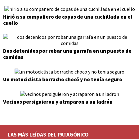
Hirió a su compañero de copas de una cuchillada en el
cuello
Dos detenidos por robar una garrafa en un puesto de
comidas
Un motociclista borracho chocó y no tenía seguro
Vecinos persiguieron y atraparon a un ladrón
LAS MÁS LEÍDAS DEL PATAGÓNICO