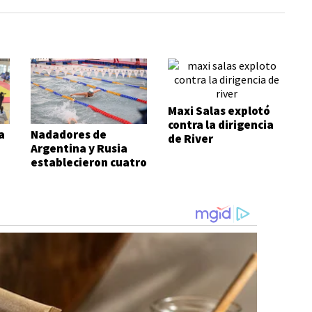
Maxi Salas explotó
contra la dirigencia
a
Nadadores de
de River
Argentina y Rusia
establecieron cuatro
records