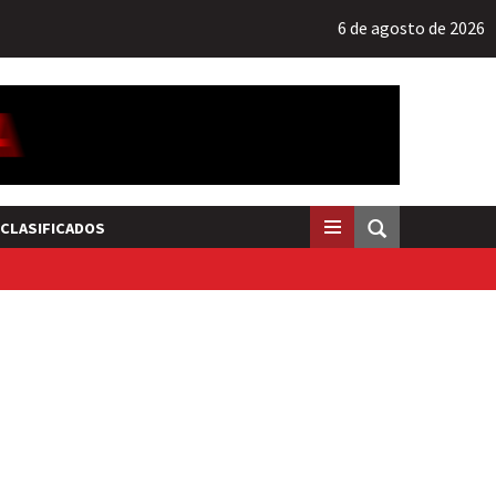
6 de agosto de 2026
CLASIFICADOS