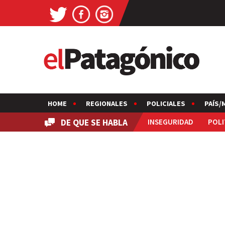
HOME
REGIONALES
POLICIALES
PAÍS/
DE QUE SE HABLA
INSEGURIDAD
POLI