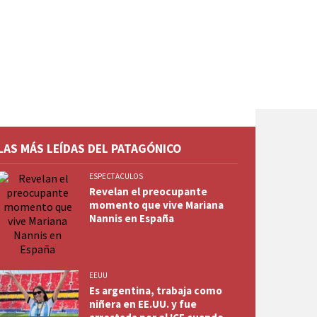
LAS MÁS LEÍDAS DEL PATAGÓNICO
ESPECTACULOS
Revelan el preocupante
momento que vive Mariana
Nannis en España
EEUU
Es argentina, trabaja como
niñera en EE.UU. y fue