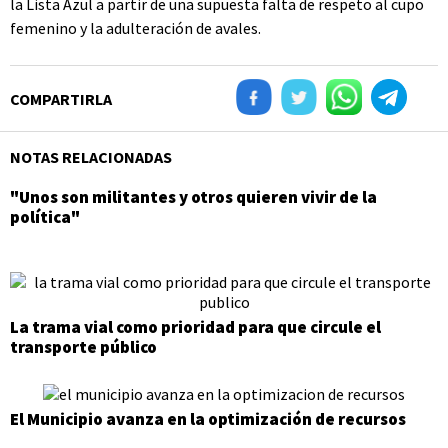
la Lista Azul a partir de una supuesta falta de respeto al cupo
femenino y la adulteración de avales.
COMPARTIRLA
NOTAS RELACIONADAS
"Unos son militantes y otros quieren vivir de la
política"
La trama vial como prioridad para que circule el
transporte público
El Municipio avanza en la optimización de recursos