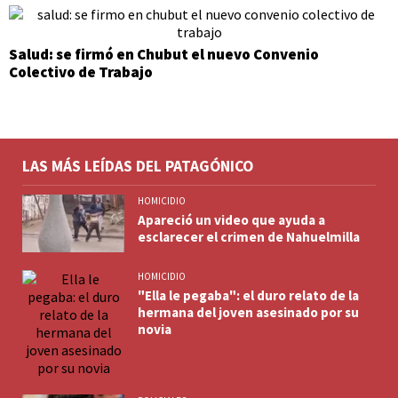
Salud: se firmó en Chubut el nuevo Convenio
Colectivo de Trabajo
LAS MÁS LEÍDAS DEL PATAGÓNICO
HOMICIDIO
Apareció un video que ayuda a
esclarecer el crimen de Nahuelmilla
HOMICIDIO
"Ella le pegaba": el duro relato de la
hermana del joven asesinado por su
novia