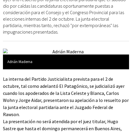
dio por caídas las candidaturas oportunamente puestas a
consideración para el Consejo y el Congreso Provincial para las
elecciones internas del 2 de octubre. La junta electoral
partidaria, mientras tanto, rechazó "por extemporáneas" las
impugnaciones presentadas.
Adrián Maderna
La interna del Partido Justicialista prevista para el 2 de
octubre, tal como adelantó El Patagónico, se judicializó ayer
cuando los apoderados de la Lista Celeste y Blanca, Carlos
Wohn y Jorge Aidar, presentaron su apelación a lo resuelto por
la junta electoral partidaria ante el Juzgado Federal de
Rawson.
La presentación no será atendida por el juez titular, Hugo
Sastre que hasta el domingo permanecerá en Buenos Aires,