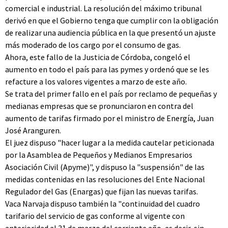
comercial e industrial. La resolución del máximo tribunal
derivó en que el Gobierno tenga que cumplir con la obligación
de realizar una audiencia pública en la que presentó un ajuste
más moderado de los cargo por el consumo de gas.
Ahora, este fallo de la Justicia de Córdoba, congeló el
aumento en todo el país para las pymes y ordenó que se les
refacture a los valores vigentes a marzo de este año.
Se trata del primer fallo en el país por reclamo de pequeñas y
medianas empresas que se pronunciaron en contra del
aumento de tarifas firmado por el ministro de Energía, Juan
José Aranguren.
El juez dispuso "hacer lugar a la medida cautelar peticionada
por la Asamblea de Pequeños y Medianos Empresarios
Asociación Civil (Apyme)", y dispuso la "suspensión" de las
medidas contenidas en las resoluciones del Ente Nacional
Regulador del Gas (Enargas) que fijan las nuevas tarifas.
Vaca Narvaja dispuso también la "continuidad del cuadro
tarifario del servicio de gas conforme al vigente con