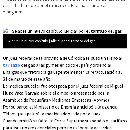
de tarifas firmado por el ministro de Energía, Juan José
Aranguren.
Se abre un nuevo capítulo judicial por el tarifazo del gas.
Un juez federal de la provincia de Córdoba le puso un freno al
tarifazo
del gas a las pymes en todo el país y ordenó al
Enargas que "retrotraiga urgentemente" la refacturación al
31 de marzo de este año.
La medida cautelar fue otorgada por el juez federal de Miguel
Hugo Vaca Narvaja sobre el amparo presentado por la
Asamblea de Pequeñas y Medianas Empresas (Apyme).
Por su parte, el Ministerio de Energía anticipó a la agencia
Télam que apelará la medida adoptada por el juez.
Cuando emitió su fallo, la Corte Suprema suspendió el tarifazo
para usuarios residenciales pero no así para la actividad