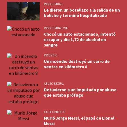
INSEGURIDAD
Le dieron un botellazo a la salida de un
boliche y terminó hospitalizado
INSEGURIDAD VIAL
Chocó un auto estacionado, intentó
escapar y dio 1,72 de alcohol en
sangre
INCENDIO
Un incendio destruyó un carro de
ventas en kilómetro 8
ABUSO SEXUAL
Detuvieron a un imputado por abuso
que estaba prófugo
FALLECIMIENTO
Murió Jorge Messi, el papá de Lionel
Messi