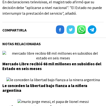
En declaraciones televisivas, el magistrado afirmó que su
decisión debe "aplicarse a nivel nacional". "El Estado no puede
interrumpir la prestación del servicio", añadió.
COMPARTIRLA
NOTAS RELACIONADAS
Mercado Libre recibió 68 mil millones en subsidios del
Estado en seis meses
Le conceden la libertad bajo fianza a la niñera
argentina