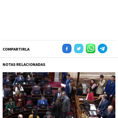
COMPARTIRLA
NOTAS RELACIONADAS