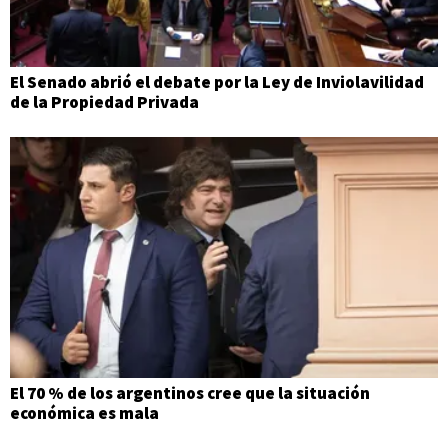
El Senado abrió el debate por la Ley de Inviolavilidad
de la Propiedad Privada
El 70 % de los argentinos cree que la situación
económica es mala