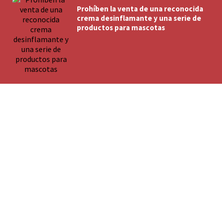
Prohíben la venta de una reconocida
crema desinflamante y una serie de
productos para mascotas