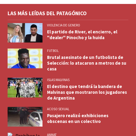
LAS MÁS LEÍDAS DEL PATAGÓNICO
VIOLENCIA DE GENERO
El partido de River, el encierro, el
"dealer" Pinocho y la huida
FUTBOL
Brutal asesinato de un futbolista de
Selección: lo atacaron a metros de su
casa
ISLAS MALVINAS
El destino que tendrá la bandera de
Malvinas que mostraron los jugadores
de Argentina
ACOSO SEXUAL
Pasajero realizó exhibiciones
obscenas en un colectivo
ANMAT