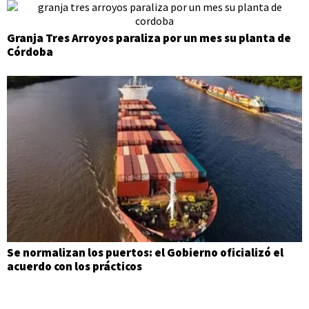
Granja Tres Arroyos paraliza por un mes su planta de
Córdoba
Se normalizan los puertos: el Gobierno oficializó el
acuerdo con los prácticos