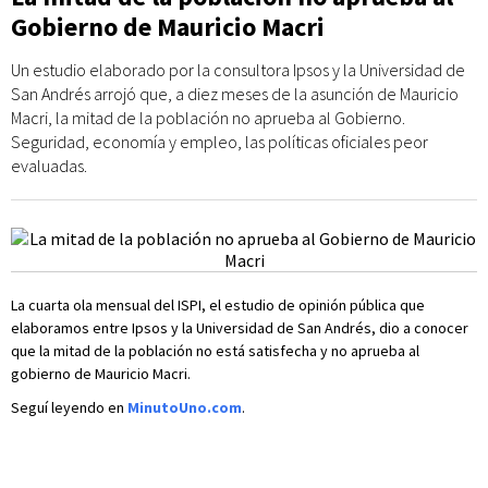
Gobierno de Mauricio Macri
Un estudio elaborado por la consultora Ipsos y la Universidad de
San Andrés arrojó que, a diez meses de la asunción de Mauricio
Macri, la mitad de la población no aprueba al Gobierno.
Seguridad, economía y empleo, las políticas oficiales peor
evaluadas.
La cuarta ola mensual del ISPI, el estudio de opinión pública que
elaboramos entre Ipsos y la Universidad de San Andrés, dio a conocer
que la mitad de la población no está satisfecha y no aprueba al
gobierno de Mauricio Macri.
Seguí leyendo en
MinutoUno.com
.