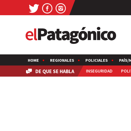
HOME
REGIONALES
POLICIALES
PAÍS/
DE QUE SE HABLA
INSEGURIDAD
POLI