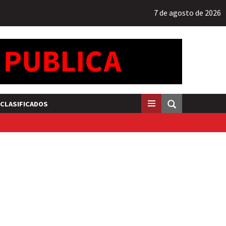
7 de agosto de 2026
CLASIFICADOS