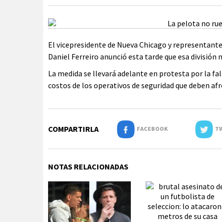
El vicepresidente de Nueva Chicago y representante 
Daniel Ferreiro anunció esta tarde que esa división 
La medida se llevará adelante en protesta por la fa
costos de los operativos de seguridad que deben afr
COMPARTIRLA
FACEBOOK
TW
NOTAS RELACIONADAS