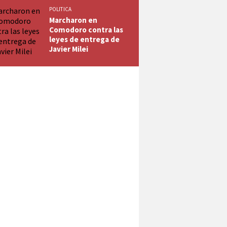
POLITICA
Marcharon en
Comodoro contra las
leyes de entrega de
Javier Milei