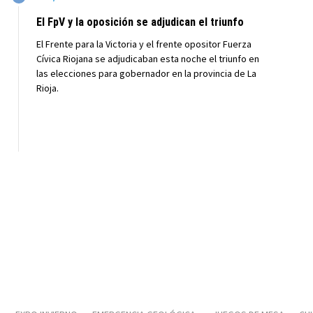
El FpV y la oposición se adjudican el triunfo
El Frente para la Victoria y el frente opositor Fuerza
Cívica Riojana se adjudicaban esta noche el triunfo en
las elecciones para gobernador en la provincia de La
Rioja.