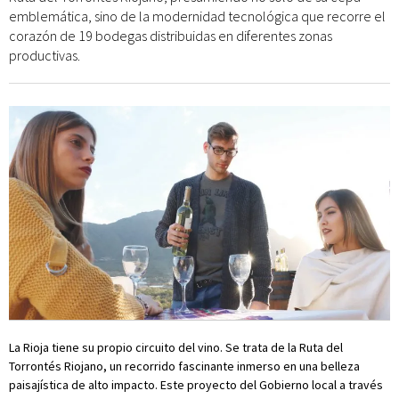
emblemática, sino de la modernidad tecnológica que recorre el
corazón de 19 bodegas distribuidas en diferentes zonas
productivas.
La Rioja tiene su propio circuito del vino. Se trata de la Ruta del
Torrontés Riojano, un recorrido fascinante inmerso en una belleza
paisajística de alto impacto. Este proyecto del Gobierno local a través