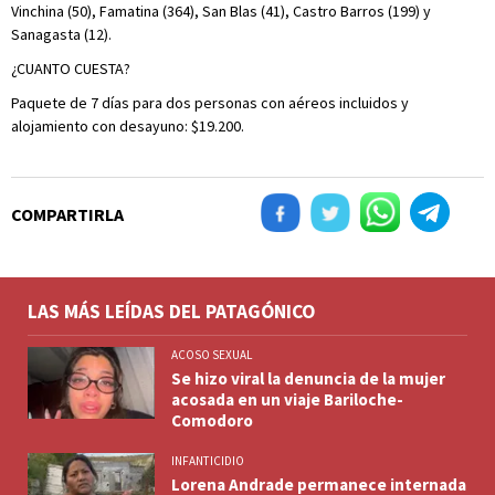
Vinchina (50), Famatina (364), San Blas (41), Castro Barros (199) y
Sanagasta (12).
¿CUANTO CUESTA?
Paquete de 7 días para dos personas con aéreos incluidos y
alojamiento con desayuno: $19.200.
COMPARTIRLA
LAS MÁS LEÍDAS DEL PATAGÓNICO
ACOSO SEXUAL
Se hizo viral la denuncia de la mujer
acosada en un viaje Bariloche-
Comodoro
INFANTICIDIO
Lorena Andrade permanece internada