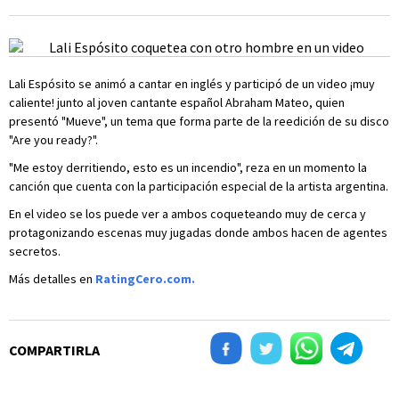
Lali Espósito se animó a cantar en inglés y participó de un video ¡muy
caliente! junto al joven cantante español Abraham Mateo, quien
presentó "Mueve", un tema que forma parte de la reedición de su disco
"Are you ready?".
"Me estoy derritiendo, esto es un incendio", reza en un momento la
canción que cuenta con la participación especial de la artista argentina.
En el video se los puede ver a ambos coqueteando muy de cerca y
protagonizando escenas muy jugadas donde ambos hacen de agentes
secretos.
Más detalles en
RatingCero.com.
COMPARTIRLA