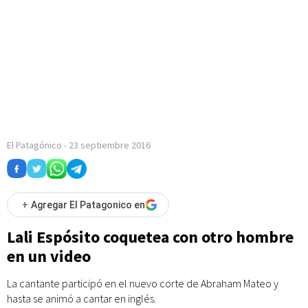
El Patagónico
-
23 septiembre 2016
+
Agregar El Patagonico en
Lali Espósito coquetea con otro hombre
en un video
La cantante participó en el nuevo corte de Abraham Mateo y
hasta se animó a cantar en inglés.