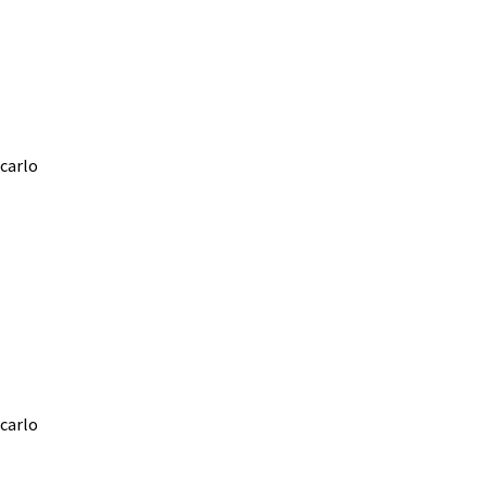
carlo
carlo