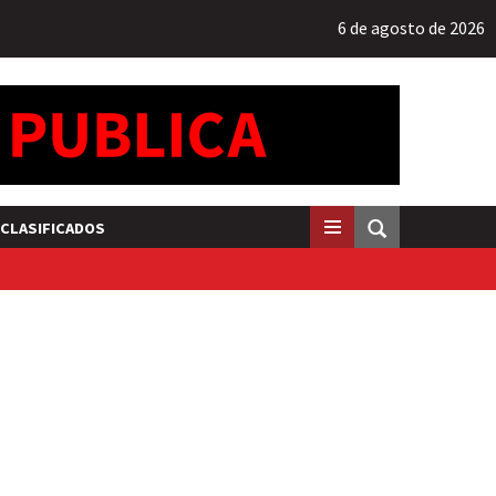
6 de agosto de 2026
CLASIFICADOS