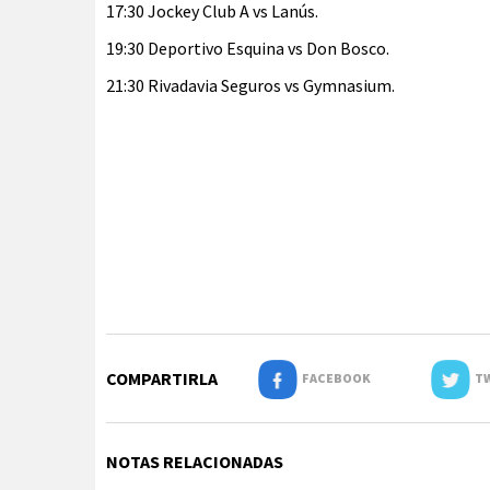
17:30 Jockey Club A vs Lanús.
19:30 Deportivo Esquina vs Don Bosco.
21:30 Rivadavia Seguros vs Gymnasium.
COMPARTIRLA
FACEBOOK
TW
NOTAS RELACIONADAS