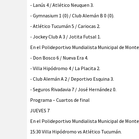
- Lanús 4 / Atlético Neuquen 3.
- Gymnasium 1 (0) / Club Alemán B 0 (0).
- Atlético Tucumán 5 / Cariocas 2.
- Jockey Club A 3 / Jotita Futsal 1.
En el Polideportivo Mundialista Municipal de Monte
- Don Bosco 6 / Nueva Era 4.
- Villa Hipódromo 4 / La Placita 2.
- Club Alemán A 2 / Deportivo Esquina 3.
- Seguros Rivadavia 7 / José Hernández 0.
Programa – Cuartos de final
JUEVES 7
En el Polideportivo Mundialista Municipal de Monte
15:30 Villa Hipódromo vs Atlético Tucumán.