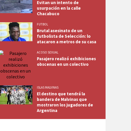
Evitan un intento de
usurpación en la calle
Chacabuco
FUTBOL
Brutal asesinato de un
futbolista de Selección: lo
atacaron a metros de su casa
ACOSO SEXUAL
Pasajero realizó exhibiciones
obscenas en un colectivo
ISLAS MALVINAS
El destino que tendrá la
bandera de Malvinas que
mostraron los jugadores de
Argentina