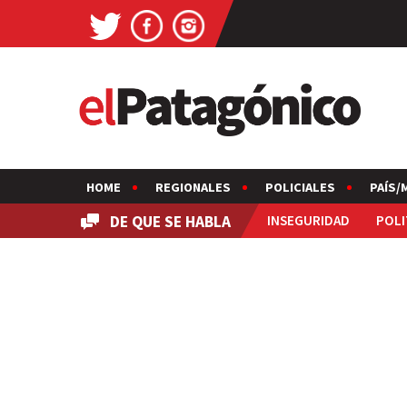
HOME
REGIONALES
POLICIALES
PAÍS/
DE QUE SE HABLA
INSEGURIDAD
POLI