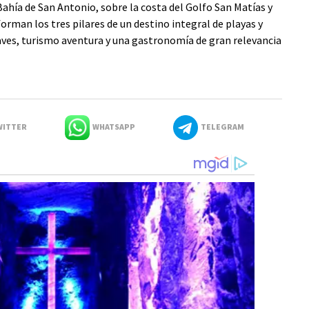
Bahía de San Antonio, sobre la costa del Golfo San Matías y
orman los tres pilares de un destino integral de playas y
 aves, turismo aventura y una gastronomía de gran relevancia
ITTER
WHATSAPP
TELEGRAM