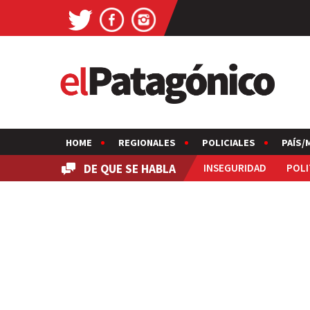
HOME
REGIONALES
POLICIALES
PAÍS/
DE QUE SE HABLA
INSEGURIDAD
POLI