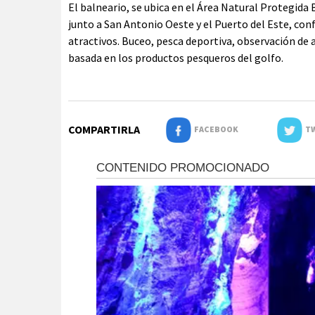
El balneario, se ubica en el Área Natural Protegida 
junto a San Antonio Oeste y el Puerto del Este, conf
atractivos. Buceo, pesca deportiva, observación de
basada en los productos pesqueros del golfo.
COMPARTIRLA
FACEBOOK
TW