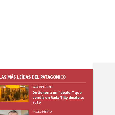
LAS MÁS LEÍDAS DEL PATAGÓNICO
NARCOMENUDEO
Detienen a un "dealer" que
vendía en Rada Tilly desde su
auto
FALLECIMIENTO