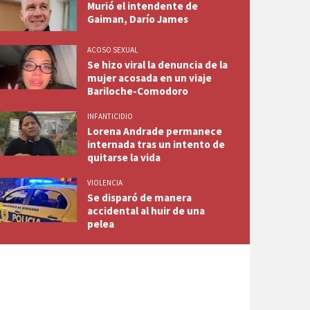
Murió el intendente de
Gaiman, Darío James
ACOSO SEXUAL
Se hizo viral la denuncia de la
mujer acosada en un viaje
Bariloche-Comodoro
INFANTICIDIO
Lorena Andrade permanece
internada tras un intento de
quitarse la vida
VIOLENCIA
Se disparó de manera
accidental al huir de una
pelea