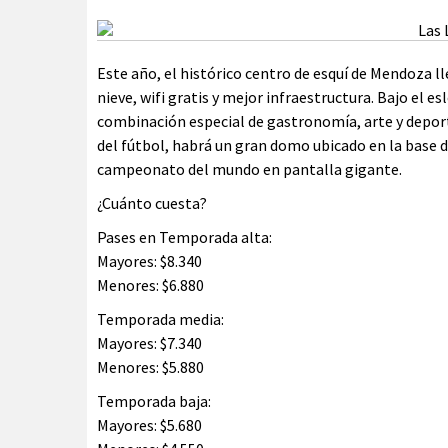
Este año, el histórico centro de esquí de Mendoza l
nieve, wifi gratis y mejor infraestructura. Bajo el es
combinación especial de gastronomía, arte y deporte
del fútbol, habrá un gran domo ubicado en la base 
campeonato del mundo en pantalla gigante.
¿Cuánto cuesta?
Pases en Temporada alta:
Mayores: $8.340
Menores: $6.880
Temporada media:
Mayores: $7.340
Menores: $5.880
Temporada baja:
Mayores: $5.680