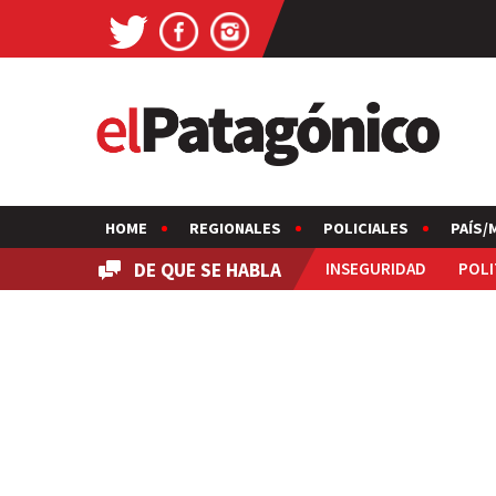
HOME
REGIONALES
POLICIALES
PAÍS/
DE QUE SE HABLA
INSEGURIDAD
POLI