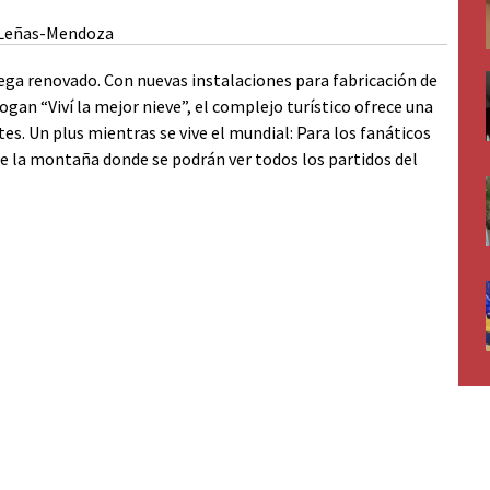
lega renovado. Con nuevas instalaciones para fabricación de
logan “Viví la mejor nieve”, el complejo turístico ofrece una
s. Un plus mientras se vive el mundial: Para los fanáticos
de la montaña donde se podrán ver todos los partidos del