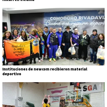
Instituciones de newcom recibieron material
deportivo