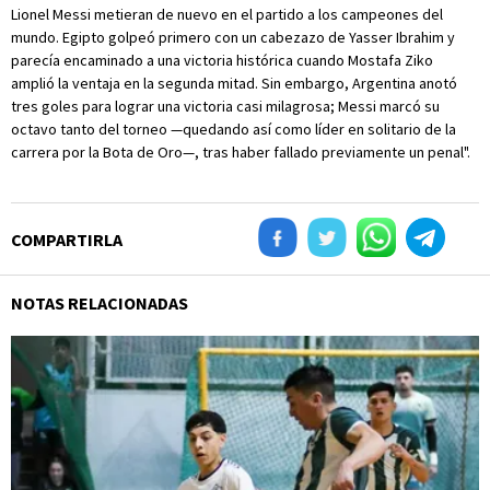
Lionel Messi metieran de nuevo en el partido a los campeones del
mundo. Egipto golpeó primero con un cabezazo de Yasser Ibrahim y
parecía encaminado a una victoria histórica cuando Mostafa Ziko
amplió la ventaja en la segunda mitad. Sin embargo, Argentina anotó
tres goles para lograr una victoria casi milagrosa; Messi marcó su
octavo tanto del torneo —quedando así como líder en solitario de la
carrera por la Bota de Oro—, tras haber fallado previamente un penal".
COMPARTIRLA
NOTAS RELACIONADAS