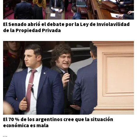
El Senado abrió el debate por la Ley de Inviolavilidad
de la Propiedad Privada
El 70 % de los argentinos cree que la situación
económica es mala