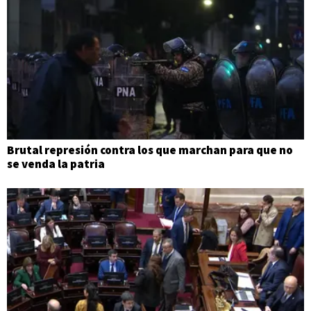
Brutal represión contra los que marchan para que no
se venda la patria