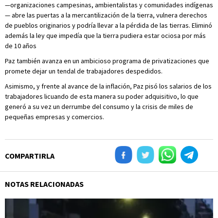
—organizaciones campesinas, ambientalistas y comunidades indígenas
— abre las puertas a la mercantilización de la tierra, vulnera derechos
de pueblos originarios y podría llevar a la pérdida de las tierras. Eliminó
además la ley que impedía que la tierra pudiera estar ociosa por más
de 10 años
Paz también avanza en un ambicioso programa de privatizaciones que
promete dejar un tendal de trabajadores despedidos.
Asimismo, y frente al avance de la inflación, Paz pisó los salarios de los
trabajadores licuando de esta manera su poder adquisitivo, lo que
generó a su vez un derrumbe del consumo y la crisis de miles de
pequeñas empresas y comercios.
COMPARTIRLA
NOTAS RELACIONADAS