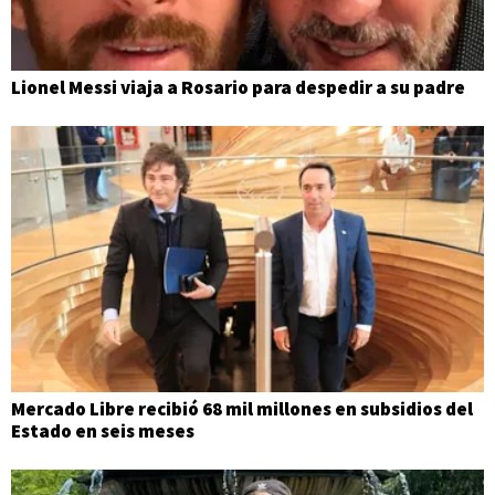
Lionel Messi viaja a Rosario para despedir a su padre
Mercado Libre recibió 68 mil millones en subsidios del
Estado en seis meses