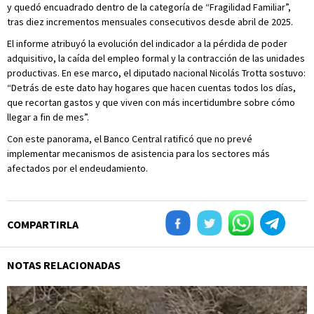
y quedó encuadrado dentro de la categoría de “Fragilidad Familiar”,
tras diez incrementos mensuales consecutivos desde abril de 2025.
El informe atribuyó la evolución del indicador a la pérdida de poder
adquisitivo, la caída del empleo formal y la contracción de las unidades
productivas. En ese marco, el diputado nacional Nicolás Trotta sostuvo:
“Detrás de este dato hay hogares que hacen cuentas todos los días,
que recortan gastos y que viven con más incertidumbre sobre cómo
llegar a fin de mes”.
Con este panorama, el Banco Central ratificó que no prevé
implementar mecanismos de asistencia para los sectores más
afectados por el endeudamiento.
COMPARTIRLA
NOTAS RELACIONADAS