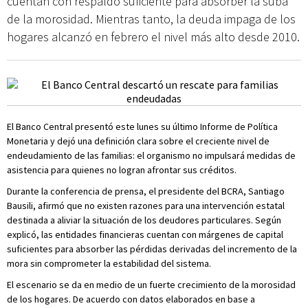
cuentan con respaldo suficiente para absorber la suba
de la morosidad. Mientras tanto, la deuda impaga de los
hogares alcanzó en febrero el nivel más alto desde 2010.
El Banco Central presentó este lunes su último Informe de Política
Monetaria y dejó una definición clara sobre el creciente nivel de
endeudamiento de las familias: el organismo no impulsará medidas de
asistencia para quienes no logran afrontar sus créditos.
Durante la conferencia de prensa, el presidente del BCRA, Santiago
Bausili, afirmó que no existen razones para una intervención estatal
destinada a aliviar la situación de los deudores particulares. Según
explicó, las entidades financieras cuentan con márgenes de capital
suficientes para absorber las pérdidas derivadas del incremento de la
mora sin comprometer la estabilidad del sistema.
El escenario se da en medio de un fuerte crecimiento de la morosidad
de los hogares. De acuerdo con datos elaborados en base a