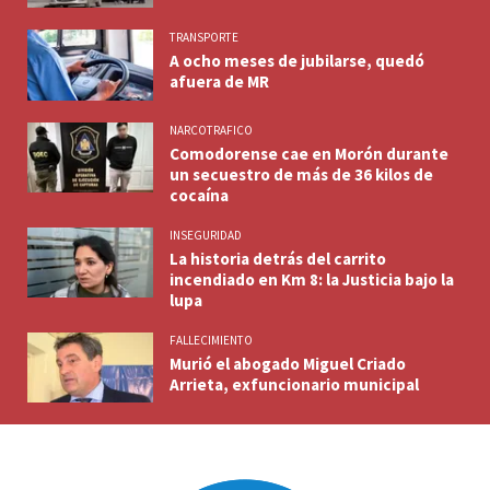
TRANSPORTE
A ocho meses de jubilarse, quedó
afuera de MR
NARCOTRAFICO
Comodorense cae en Morón durante
un secuestro de más de 36 kilos de
cocaína
INSEGURIDAD
La historia detrás del carrito
incendiado en Km 8: la Justicia bajo la
lupa
FALLECIMIENTO
Murió el abogado Miguel Criado
Arrieta, exfuncionario municipal