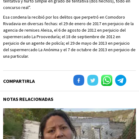
tentativa y hurto simple en grado de tentativa (dos hechos), todo en
concurso real”.
Esa condena la recibió por los delitos que perpetró en Comodoro
Rivadavia en diversas fechas: el 29 de enero de 2017 en perjuicio de la
agencia de remises Aleisa, el 6 de agosto de 2012 en perjuicio del
supermercado La Prooveduría; el 18 de septiembre de 2012 en
perjuicio de un agente de policía; el 29 de mayo de 2013 en perjuicio
del supermercado La Anónima y el 7 de octubre de 2013 en perjuicio de
una particular.
COMPARTIRLA
NOTAS RELACIONADAS