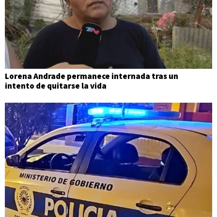
Lorena Andrade permanece internada tras un
intento de quitarse la vida