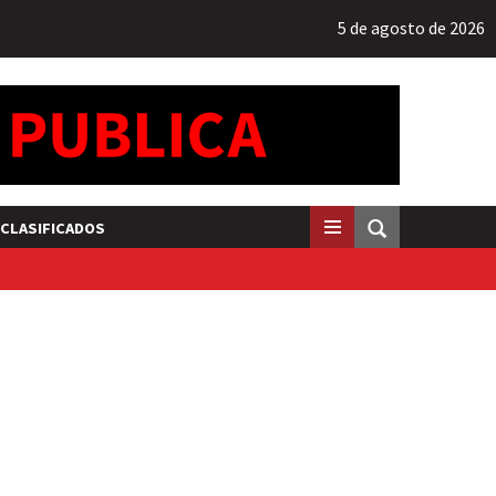
5 de agosto de 2026
CLASIFICADOS