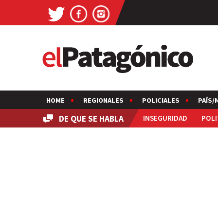
HOME
REGIONALES
POLICIALES
PAÍS/
DE QUE SE HABLA
INSEGURIDAD
POLI