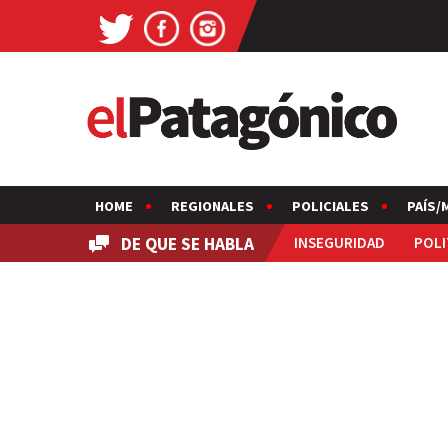
HOME
REGIONALES
POLICIALES
PAÍS/
DE QUE SE HABLA
INSEGURIDAD
POLI