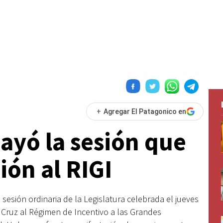
+
Agregar El Patagonico en
cayó la sesión que
ión al RIGI
 sesión ordinaria de la Legislatura celebrada el jueves
Cruz al Régimen de Incentivo a las Grandes