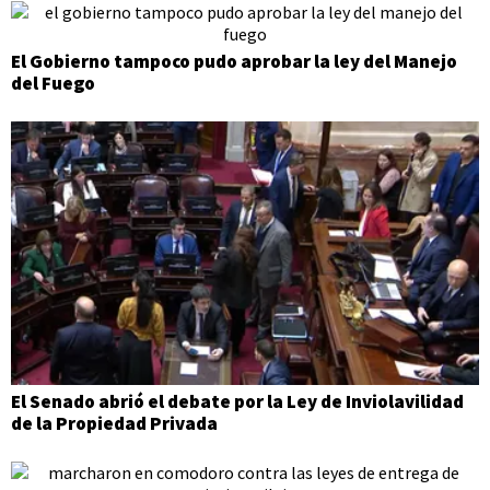
El Gobierno tampoco pudo aprobar la ley del Manejo
del Fuego
El Senado abrió el debate por la Ley de Inviolavilidad
de la Propiedad Privada