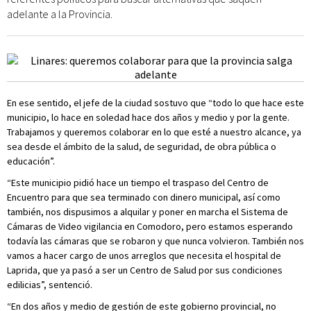
adelante a la Provincia.
En ese sentido, el jefe de la ciudad sostuvo que “todo lo que hace este
municipio, lo hace en soledad hace dos años y medio y por la gente.
Trabajamos y queremos colaborar en lo que esté a nuestro alcance, ya
sea desde el ámbito de la salud, de seguridad, de obra pública o
educación”.
“Este municipio pidió hace un tiempo el traspaso del Centro de
Encuentro para que sea terminado con dinero municipal, así como
también, nos dispusimos a alquilar y poner en marcha el Sistema de
Cámaras de Video vigilancia en Comodoro, pero estamos esperando
todavía las cámaras que se robaron y que nunca volvieron. También nos
vamos a hacer cargo de unos arreglos que necesita el hospital de
Laprida, que ya pasó a ser un Centro de Salud por sus condiciones
edilicias”, sentenció.
“En dos años y medio de gestión de este gobierno provincial, no