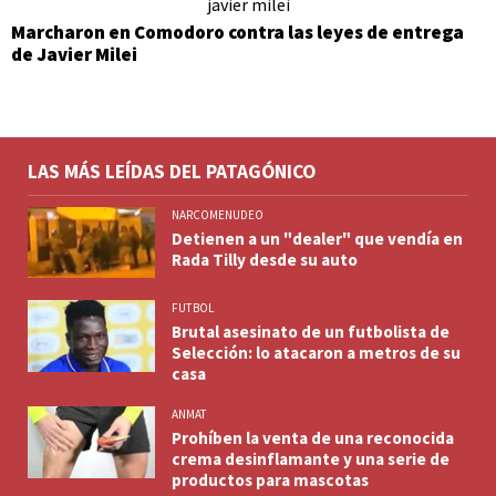
Marcharon en Comodoro contra las leyes de entrega
de Javier Milei
LAS MÁS LEÍDAS DEL PATAGÓNICO
NARCOMENUDEO
Detienen a un "dealer" que vendía en
Rada Tilly desde su auto
FUTBOL
Brutal asesinato de un futbolista de
Selección: lo atacaron a metros de su
casa
ANMAT
Prohíben la venta de una reconocida
crema desinflamante y una serie de
productos para mascotas