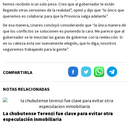
hemos recibido ni un solo peso. Creo que al gobernador le están
llegando otras versiones de la realidad”, opinó y dijo que “lo único que
queremos es colaborar para que la Provincia salga adelante”.
De esa manera, Linares concluyó considerando que “la única manera de
que los conflictos se solucionen es poniendo la cara. Me parece que al
gobernador se le mezclan las ganas de gobernar con la reelección. Si
en su cabeza esta ser nuevamente elegido, que lo diga, nosotros
seguiremos trabajando para la gente”.
COMPARTIRLA
NOTAS RELACIONADAS
La chubutense Terenzi fue clave para evitar otra
especulación inmobiliaria