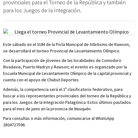
provinciales para el Torneo de la República y también
para los Juegos de la Integración.
Este sábado en el SUM de la Pista Municipal de Atletismo de Rawson,
se desarrollará el torneo Provincial de Levantamiento Olímpico.
Con la participación de jóvenes de las localidades de Comodoro
Rivadavia, Puerto Madryn y Rawson; el evento es organizado por la
Escuela Municipal de Levantamiento Olímpico de la capital provincial y
cuenta con el apoyo de Chubut Deportes.
Además, la competencia será el 1º clasificatorio federativo, para
buscar a los representantes provinciales del torneo de la República y
para los Juegos de la Integración Patagónica. Estos últimos pautados
para el mes de junio en la provincia de Neuquén.
Para consultas o más información, comunicarse al WhatsApp
2804727596.