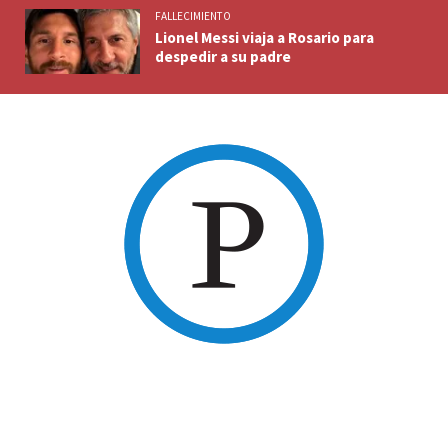
FALLECIMIENTO
Lionel Messi viaja a Rosario para
despedir a su padre