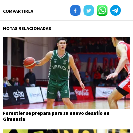
COMPARTIRLA
NOTAS RELACIONADAS
Forestier se prepara para su nuevo desafío en
Gimnasia