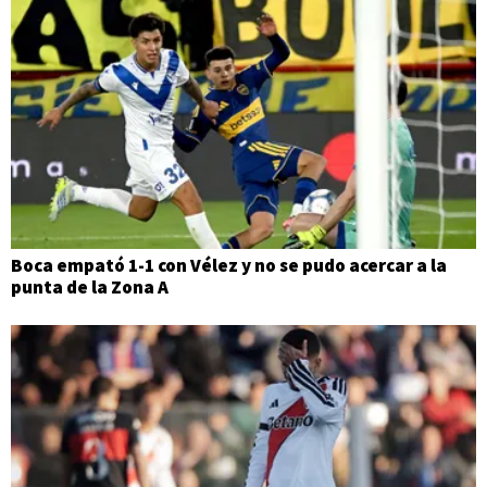
Boca empató 1-1 con Vélez y no se pudo acercar a la
punta de la Zona A