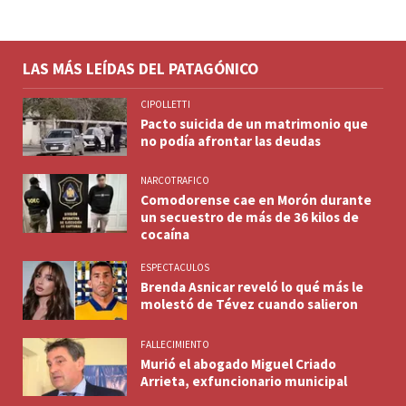
LAS MÁS LEÍDAS DEL PATAGÓNICO
CIPOLLETTI
Pacto suicida de un matrimonio que
no podía afrontar las deudas
NARCOTRAFICO
Comodorense cae en Morón durante
un secuestro de más de 36 kilos de
cocaína
ESPECTACULOS
Brenda Asnicar reveló lo qué más le
molestó de Tévez cuando salieron
FALLECIMIENTO
Murió el abogado Miguel Criado
Arrieta, exfuncionario municipal