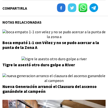
COMPARTIRLA
NOTAS RELACIONADAS
Boca empató 1-1 con Vélez y no se pudo acercar a la
punta de la Zona A
Tigre le asestó otro duro golpe a River
Nueva Generación arrancó el Clausura del ascenso
ganándole al campeón