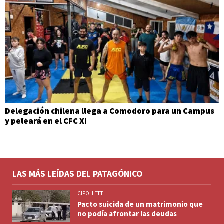
Delegación chilena llega a Comodoro para un Campus
y peleará en el CFC XI
LAS MÁS LEÍDAS DEL PATAGÓNICO
CIPOLLETTI
Pacto suicida de un matrimonio que
no podía afrontar las deudas