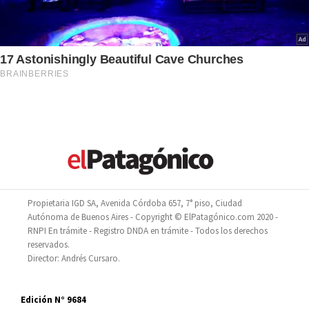
Propietaria IGD SA, Avenida Córdoba 657, 7° piso, Ciudad
Autónoma de Buenos Aires - Copyright © ElPatagónico.com 2020 -
RNPI En trámite - Registro DNDA en trámite - Todos los derechos
reservados.
Director: Andrés Cursaro.
Edición N° 9684