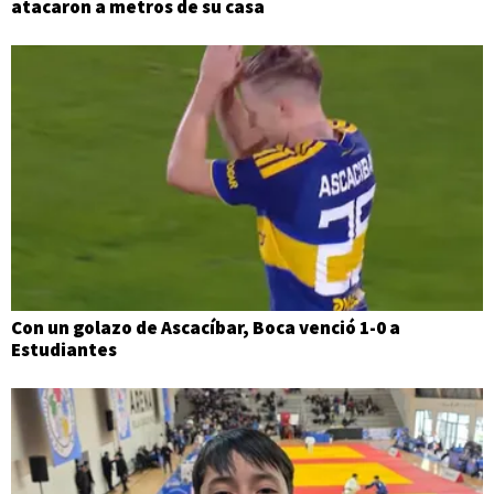
atacaron a metros de su casa
Con un golazo de Ascacíbar, Boca venció 1-0 a
Estudiantes