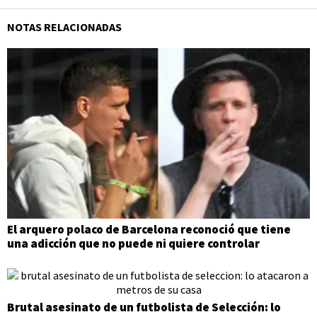
NOTAS RELACIONADAS
El arquero polaco de Barcelona reconoció que tiene
una adicción que no puede ni quiere controlar
Brutal asesinato de un futbolista de Selección: lo