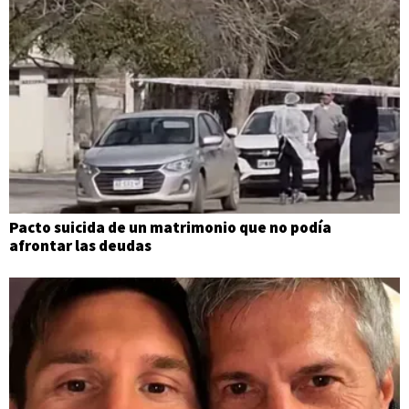
Pacto suicida de un matrimonio que no podía
afrontar las deudas