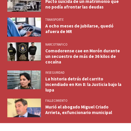
Pacto suicida de un matrimonio que
no podía afrontar las deudas
TRANSPORTE
A ocho meses de jubilarse, quedó
afuera de MR
NARCOTRAFICO
Comodorense cae en Morón durante
un secuestro de más de 36 kilos de
cocaína
INSEGURIDAD
La historia detrás del carrito
incendiado en Km 8: la Justicia bajo la
lupa
FALLECIMIENTO
Murió el abogado Miguel Criado
Arrieta, exfuncionario municipal