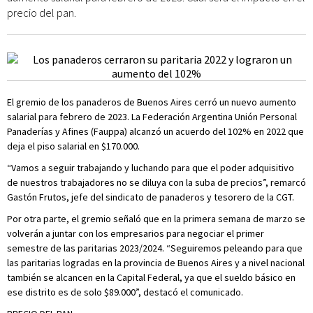
precio del pan.
El gremio de los panaderos de Buenos Aires cerró un nuevo aumento
salarial para febrero de 2023. La Federación Argentina Unión Personal
Panaderías y Afines (Fauppa) alcanzó un acuerdo del 102% en 2022 que
deja el piso salarial en $170.000.
“Vamos a seguir trabajando y luchando para que el poder adquisitivo
de nuestros trabajadores no se diluya con la suba de precios”, remarcó
Gastón Frutos, jefe del sindicato de panaderos y tesorero de la CGT.
Por otra parte, el gremio señaló que en la primera semana de marzo se
volverán a juntar con los empresarios para negociar el primer
semestre de las paritarias 2023/2024. “Seguiremos peleando para que
las paritarias logradas en la provincia de Buenos Aires y a nivel nacional
también se alcancen en la Capital Federal, ya que el sueldo básico en
ese distrito es de solo $89.000”, destacó el comunicado.