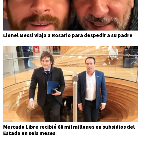
Lionel Messi viaja a Rosario para despedir a su padre
Mercado Libre recibió 68 mil millones en subsidios del
Estado en seis meses