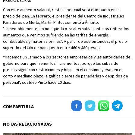
PRECIO DEL PAN
Con este aumento salarial, resta saber cuál será el impacto en el
precio del pan. En febrero, el presidente del Centro de Industriales
Panaderos de Merlo, Martín Pinto, comentó a Ámbito:
"Lamentablemente, no nos queda otra alternativa, ante los reiterados
aumentos que venimos sufriendo en las tarifas de energía,
combustibles y materias primas”. A partir de ese entonces, el precio
sugerido del kilo de pan quedó entre 460 y 480 pesos.
“Hacemos un llamado a los sectores empresarios y las autoridades del
gobierno para que frenen los incrementos, porque las subas de
precios significan restricciones y bajas en el consumo y eso, en el
corto y mediano plazo, significa cierres de panaderías y despidos de
personal", sostuvo Pinto hace 20 días.
COMPARTIRLA
NOTAS RELACIONADAS