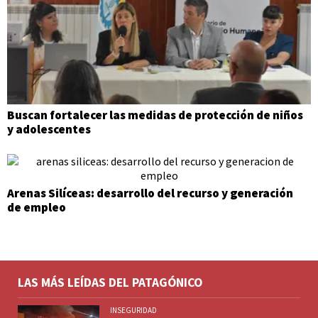
Buscan fortalecer las medidas de protección de niños
y adolescentes
Arenas Silíceas: desarrollo del recurso y generación
de empleo
LAS MÁS LEÍDAS DEL PATAGÓNICO
INSEGURIDAD