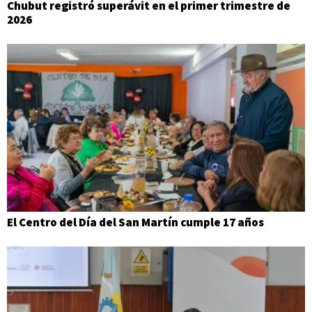
Chubut registró superávit en el primer trimestre de
2026
El Centro del Día del San Martín cumple 17 años