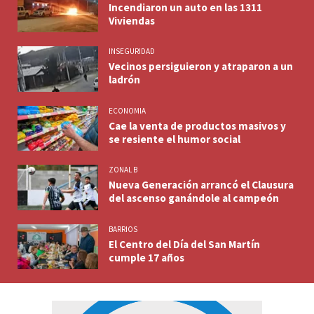
Incendiaron un auto en las 1311
Viviendas
INSEGURIDAD
Vecinos persiguieron y atraparon a un
ladrón
ECONOMIA
Cae la venta de productos masivos y
se resiente el humor social
ZONAL B
Nueva Generación arrancó el Clausura
del ascenso ganándole al campeón
BARRIOS
El Centro del Día del San Martín
cumple 17 años