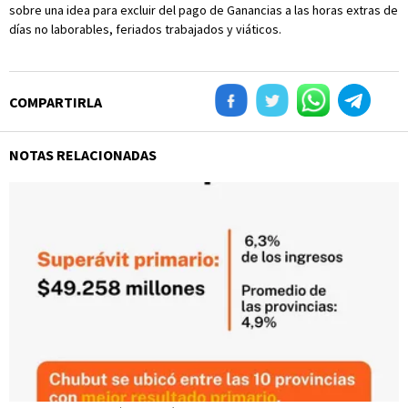
sobre una idea para excluir del pago de Ganancias a las horas extras de
días no laborables, feriados trabajados y viáticos.
COMPARTIRLA
NOTAS RELACIONADAS