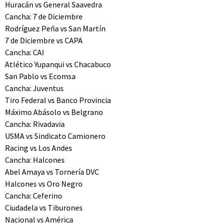
Huracán vs General Saavedra
Cancha: 7 de Diciembre
Rodríguez Peña vs San Martín
7 de Diciembre vs CAPA
Cancha: CAI
Atlético Yupanqui vs Chacabuco
San Pablo vs Ecomsa
Cancha: Juventus
Tiro Federal vs Banco Provincia
Máximo Abásolo vs Belgrano
Cancha: Rivadavia
USMA vs Sindicato Camionero
Racing vs Los Andes
Cancha: Halcones
Abel Amaya vs Tornería DVC
Halcones vs Oro Negro
Cancha: Ceferino
Ciudadela vs Tiburones
Nacional vs América