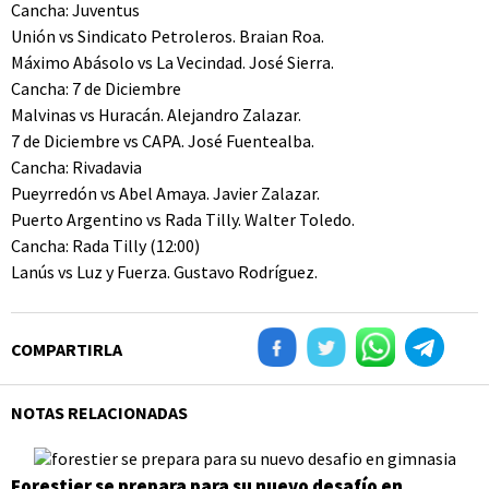
Cancha: Juventus
Unión vs Sindicato Petroleros. Braian Roa.
Máximo Abásolo vs La Vecindad. José Sierra.
Cancha: 7 de Diciembre
Malvinas vs Huracán. Alejandro Zalazar.
7 de Diciembre vs CAPA. José Fuentealba.
Cancha: Rivadavia
Pueyrredón vs Abel Amaya. Javier Zalazar.
Puerto Argentino vs Rada Tilly. Walter Toledo.
Cancha: Rada Tilly (12:00)
Lanús vs Luz y Fuerza. Gustavo Rodríguez.
COMPARTIRLA
NOTAS RELACIONADAS
Forestier se prepara para su nuevo desafío en