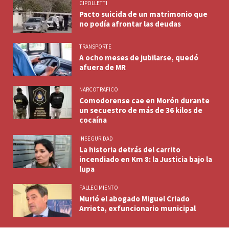
CIPOLLETTI
Pacto suicida de un matrimonio que
no podía afrontar las deudas
TRANSPORTE
A ocho meses de jubilarse, quedó
afuera de MR
NARCOTRAFICO
Comodorense cae en Morón durante
un secuestro de más de 36 kilos de
cocaína
INSEGURIDAD
La historia detrás del carrito
incendiado en Km 8: la Justicia bajo la
lupa
FALLECIMIENTO
Murió el abogado Miguel Criado
Arrieta, exfuncionario municipal