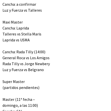
Cancha: a confirmar
Luz y Fuerza vs Talleres
Maxi Master
Cancha: Laprida
Talleres vs Stella Maris
Laprida vs USMA
Cancha: Rada Tilly (14:00)
General Roca vs Los Amigos
Rada Tilly vs Jorge Newbery
Luz y Fuerza vs Belgrano
Super Master
(partidos pendientes)
Master (11ª fecha –
domingo, a las 11:00)