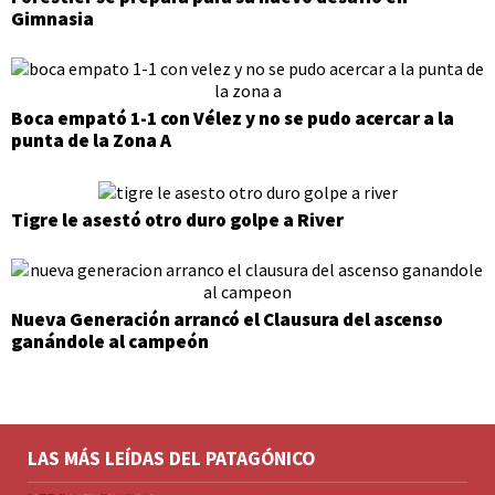
Gimnasia
Boca empató 1-1 con Vélez y no se pudo acercar a la
punta de la Zona A
Tigre le asestó otro duro golpe a River
Nueva Generación arrancó el Clausura del ascenso
ganándole al campeón
LAS MÁS LEÍDAS DEL PATAGÓNICO