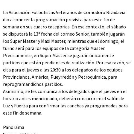
La Asociación Futbolistas Veteranos de Comodoro Rivadavia
dio a conocer la programación prevista para este fin de
semana en sus cuatro categorías. En ese contexto, el sábado
se disputará la 13ª fecha del torneo Senior, también jugarán
los Super Master y Maxi Master, mientras que el domingo, el
turno será para los equipos de la categoría Master.
Precisamente, en Super Master se jugarán únicamente
partidos que están pendientes de realización. Por esa razón, se
cita para el jueves a las 20:30 a los delegados de los equipos
Provincianos, América, Pueyrredón y Petroquímica, para
reprogramar dichos partidos.
Asimismo, se les comunica a los delegados que el jueves en el
horario antes mencionado, deberán concurrir en el salón de
Luz y Fuerza para confirmar las canchas ya programadas para
este fin de semana.
Panorama