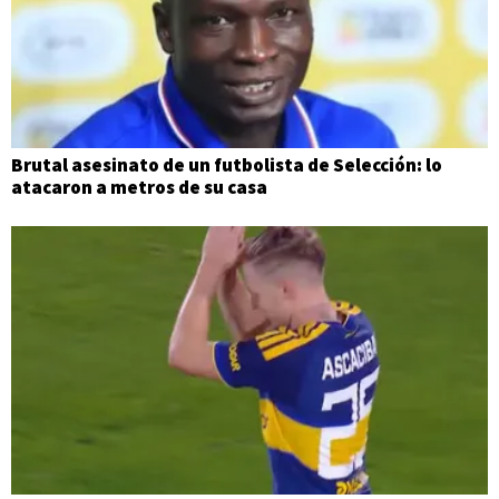
Brutal asesinato de un futbolista de Selección: lo
atacaron a metros de su casa