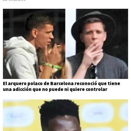
El arquero polaco de Barcelona reconoció que tiene
una adicción que no puede ni quiere controlar