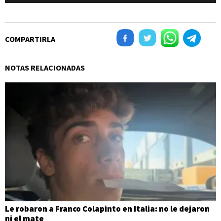
COMPARTIRLA
NOTAS RELACIONADAS
Le robaron a Franco Colapinto en Italia: no le dejaron
ni el mate