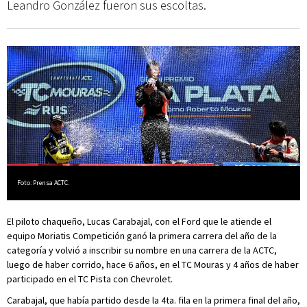
Leandro González fueron sus escoltas.
Foto: Prensa ACTC.
El piloto chaqueño, Lucas Carabajal, con el Ford que le atiende el
equipo Moriatis Competición ganó la primera carrera del año de la
categoría y volvió a inscribir su nombre en una carrera de la ACTC,
luego de haber corrido, hace 6 años, en el TC Mouras y 4 años de haber
participado en el TC Pista con Chevrolet.
Carabajal, que había partido desde la 4ta. fila en la primera final del año,