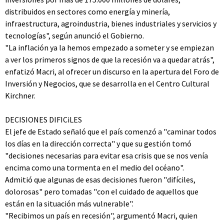
distribuidos en sectores como energía y minería,
infraestructura, agroindustria, bienes industriales y servicios y
tecnologías", según anunció el Gobierno.
"La inflación ya la hemos empezado a someter y se empiezan
a ver los primeros signos de que la recesión va a quedar atrás",
enfatizó Macri, al ofrecer un discurso en la apertura del Foro de
Inversión y Negocios, que se desarrolla en el Centro Cultural
Kirchner.
DECISIONES DIFICiLES
El jefe de Estado señaló que el país comenzó a "caminar todos
los días en la dirección correcta" y que su gestión tomó
"decisiones necesarias para evitar esa crisis que se nos venía
encima como una tormenta en el medio del océano".
Admitió que algunas de esas decisiones fueron "difíciles,
dolorosas" pero tomadas "con el cuidado de aquellos que
están en la situación más vulnerable".
"Recibimos un país en recesión", argumentó Macri, quien