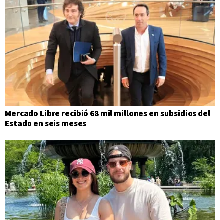
Mercado Libre recibió 68 mil millones en subsidios del
Estado en seis meses