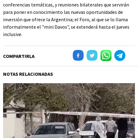
conferencias temáticas, y reuniones bilaterales que servirán
para poner en conocimiento las nuevas oportunidades de
inversión que ofrece la Argentina; el Foro, al que se lo llama
informalmente el "mini Davos", se extenderá hasta el jueves
inclusive.
COMPARTIRLA
NOTAS RELACIONADAS