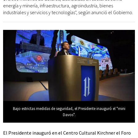
energía y minería, infraestructura, agroindustria, bienes
industriales y servicios y tecnologías", según anunció el Gobierno.
Bajo estrictas medidas de seguridad, el Presidente inauguró el "mini
Davos".
El Presidente inauguró en el Centro Cultural Kirchner el Foro