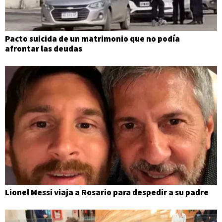
Pacto suicida de un matrimonio que no podía
afrontar las deudas
Lionel Messi viaja a Rosario para despedir a su padre