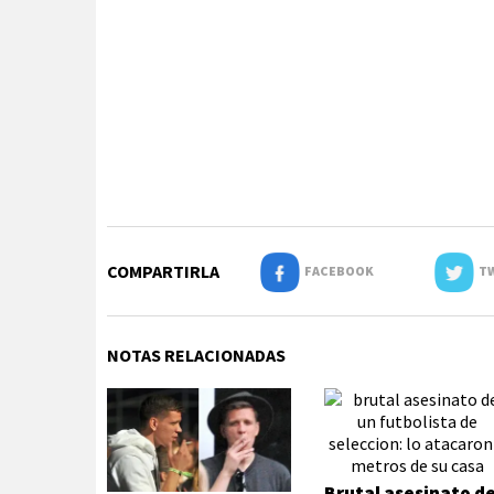
COMPARTIRLA
FACEBOOK
TW
NOTAS RELACIONADAS
Brutal asesinato d