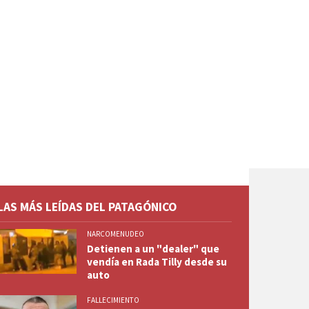
LAS MÁS LEÍDAS DEL PATAGÓNICO
NARCOMENUDEO
Detienen a un "dealer" que
vendía en Rada Tilly desde su
auto
FALLECIMIENTO