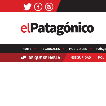
HOME
REGIONALES
POLICIALES
PAÍS/
DE QUE SE HABLA
INSEGURIDAD
POLI