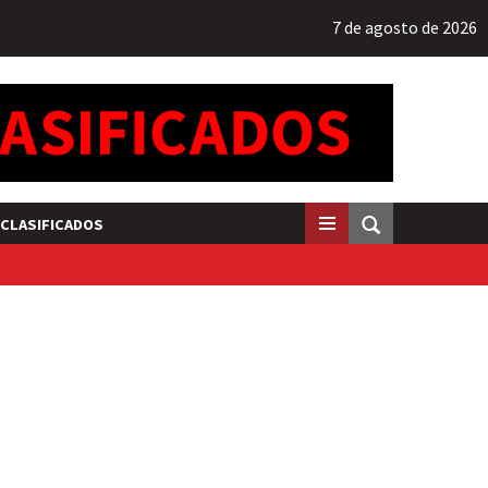
7 de agosto de 2026
CLASIFICADOS