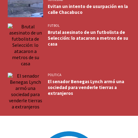
Evitan un intento de usurpación en la
calle Chacabuco
FUTBOL
Brutal asesinato de un futbolista de
Selección: lo atacaron a metros de su
casa
POLITICA
El senador Benegas Lynch armó una
sociedad para venderle tierras a
extranjeros