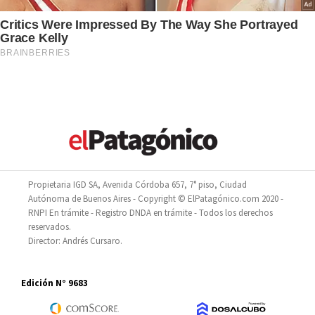
Propietaria IGD SA, Avenida Córdoba 657, 7° piso, Ciudad
Autónoma de Buenos Aires - Copyright © ElPatagónico.com 2020 -
RNPI En trámite - Registro DNDA en trámite - Todos los derechos
reservados.
Director: Andrés Cursaro.
Edición N° 9683