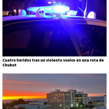
Cuatro heridos tras un violento vuelco en una ruta de
Chubut