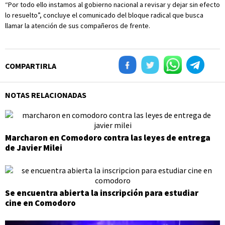
“Por todo ello instamos al gobierno nacional a revisar y dejar sin efecto
lo resuelto”, concluye el comunicado del bloque radical que busca
llamar la atención de sus compañeros de frente.
COMPARTIRLA
NOTAS RELACIONADAS
Marcharon en Comodoro contra las leyes de entrega
de Javier Milei
Se encuentra abierta la inscripción para estudiar
cine en Comodoro