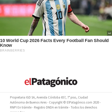
Propietaria IGD SA, Avenida Córdoba 657, 7° piso, Ciudad
Autónoma de Buenos Aires - Copyright © ElPatagónico.com 2020 -
RNPI En trámite - Registro DNDA en trámite - Todos los derechos