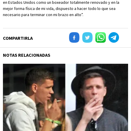
en Estados Unidos como un boxeador totalmente renovado y en la
mejor forma física de mi vida, dispuesto a hacer todo lo que sea
necesario para terminar con mi brazo en alto”.
COMPARTIRLA
NOTAS RELACIONADAS