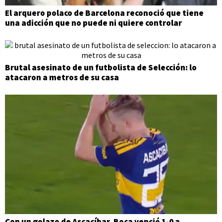
El arquero polaco de Barcelona reconoció que tiene
una adicción que no puede ni quiere controlar
Brutal asesinato de un futbolista de Selección: lo
atacaron a metros de su casa
Con un golazo de Ascacíbar, Boca venció 1-0 a