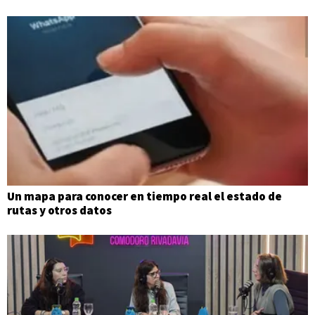
Un mapa para conocer en tiempo real el estado de
rutas y otros datos