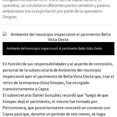
operativo, se constataron diferentes puntos sensibles y pasivos
ambientales tras la explotación por parte de la operadora
Sinopec.
Ambiente del municipio inspeccionó el yacimiento Bella Vista Oeste.
En función de sus responsabilidades y al acuerdo de concesión,
personal de la subsecretaría de Ambiente del municipio
inspeccionó ayer el yacimiento de Bella Vista Oeste que, tras el
retiro de la empresa china Sinopec, fue otorgado
transitoriamente a Capsa.
El subsecretario Daniel González recordó que "luego de que
Sinopec dejó el yacimiento, el mismo fue tomado por
Petrominera, que posteriormente concretó un convenio con
Capsa para que, durante un período de seis meses, se haga