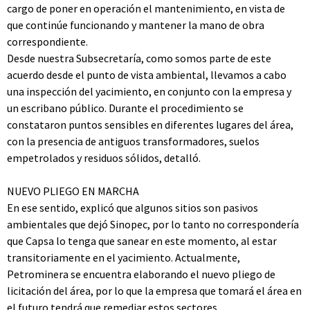
cargo de poner en operación el mantenimiento, en vista de
que continúe funcionando y mantener la mano de obra
correspondiente.
Desde nuestra Subsecretaría, como somos parte de este
acuerdo desde el punto de vista ambiental, llevamos a cabo
una inspección del yacimiento, en conjunto con la empresa y
un escribano público. Durante el procedimiento se
constataron puntos sensibles en diferentes lugares del área,
con la presencia de antiguos transformadores, suelos
empetrolados y residuos sólidos, detalló.
NUEVO PLIEGO EN MARCHA
En ese sentido, explicó que algunos sitios son pasivos
ambientales que dejó Sinopec, por lo tanto no correspondería
que Capsa lo tenga que sanear en este momento, al estar
transitoriamente en el yacimiento. Actualmente,
Petrominera se encuentra elaborando el nuevo pliego de
licitación del área, por lo que la empresa que tomará el área en
el futuro tendrá que remediar estos sectores.