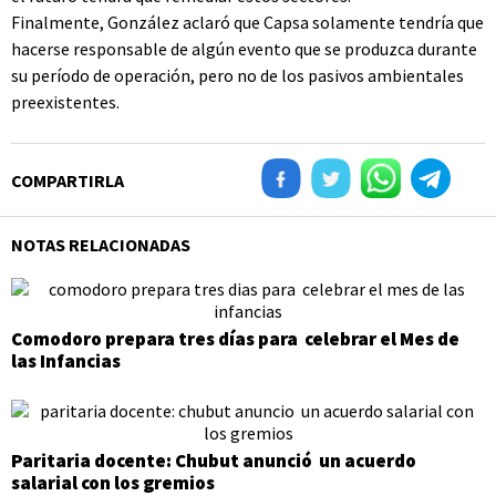
Finalmente, González aclaró que Capsa solamente tendría que
hacerse responsable de algún evento que se produzca durante
su período de operación, pero no de los pasivos ambientales
preexistentes.
COMPARTIRLA
NOTAS RELACIONADAS
Comodoro prepara tres días para celebrar el Mes de
las Infancias
Paritaria docente: Chubut anunció un acuerdo
salarial con los gremios