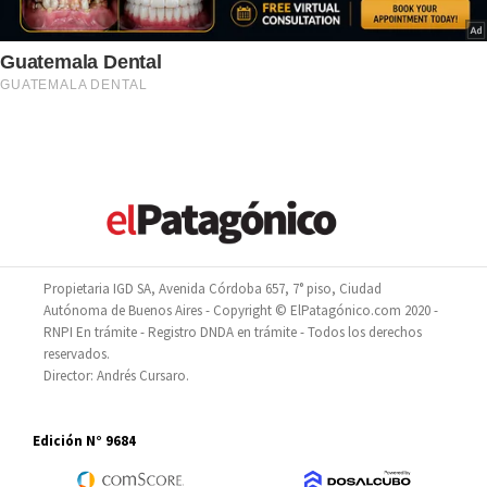
Propietaria IGD SA, Avenida Córdoba 657, 7° piso, Ciudad
Autónoma de Buenos Aires - Copyright © ElPatagónico.com 2020 -
RNPI En trámite - Registro DNDA en trámite - Todos los derechos
reservados.
Director: Andrés Cursaro.
Edición N° 9684