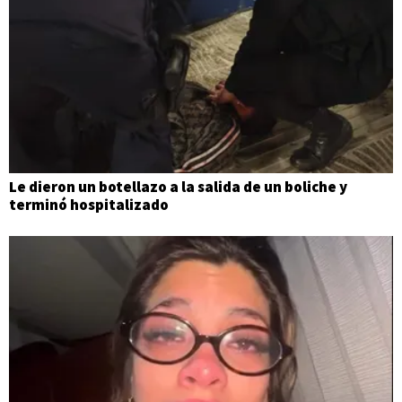
Le dieron un botellazo a la salida de un boliche y
terminó hospitalizado