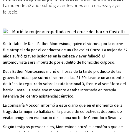
La mujer de 52 años sufrió graves lesiones en la cabeza y ayer
falleció.
Se trataba de Delia Esther Montesinos, quien el viernes por la noche
fue atropellada por el conductor de un Chevrolet Cruze. La mujer de 52
años sufrió graves lesiones en la cabeza y ayer falleció. El
automovilista será imputado por el delito de homicidio culposo.
Delia Esther Montesinos murió en horas de la tarde producto de las
graves heridas que sufrió el viernes a las 21:20 durante un accidente
de tránsito registrado sobre la ruta Nacional 3, frente al semáforo del
barrio Castelli. Desde ese momento estaba internada en terapia
intensiva del centro asistencial céntrico.
La comisaría Mosconi informó a este diario que en el momento de la
tragedia la mujer se hallaba en la parada de colectivos, después de
visitar amigos en ese barrio de la zona norte de Comodoro Rivadavia.
Según testigos presenciales, Montesinos cruzó el semáforo que se