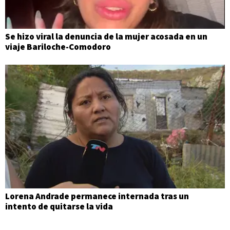
Se hizo viral la denuncia de la mujer acosada en un
viaje Bariloche-Comodoro
Lorena Andrade permanece internada tras un
intento de quitarse la vida