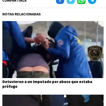
COMPARTIRLA
NOTAS RELACIONADAS
Detuvieron a un imputado por abuso que estaba
prófugo