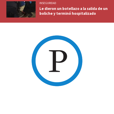
INSEGURIDAD
Le dieron un botellazo a la salida de un
boliche y terminó hospitalizado