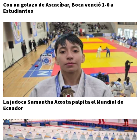
Con un golazo de Ascacíbar, Boca venció 1-0 a
Estudiantes
La judoca Samantha Acosta palpita el Mundial de
Ecuador