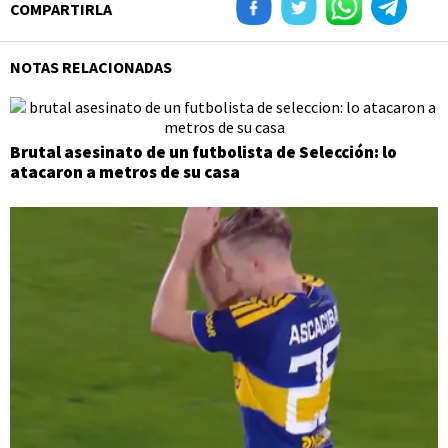
COMPARTIRLA
NOTAS RELACIONADAS
Brutal asesinato de un futbolista de Selección: lo
atacaron a metros de su casa