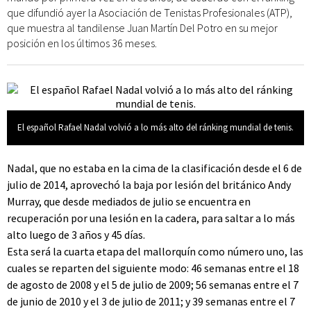
que difundió ayer la Asociación de Tenistas Profesionales (ATP),
que muestra al tandilense Juan Martín Del Potro en su mejor
posición en los últimos 36 meses.
El español Rafael Nadal volvió a lo más alto del ránking mundial de tenis.
Nadal, que no estaba en la cima de la clasificación desde el 6 de
julio de 2014, aprovechó la baja por lesión del británico Andy
Murray, que desde mediados de julio se encuentra en
recuperación por una lesión en la cadera, para saltar a lo más
alto luego de 3 años y 45 días.
Esta será la cuarta etapa del mallorquín como número uno, las
cuales se reparten del siguiente modo: 46 semanas entre el 18
de agosto de 2008 y el 5 de julio de 2009; 56 semanas entre el 7
de junio de 2010 y el 3 de julio de 2011; y 39 semanas entre el 7