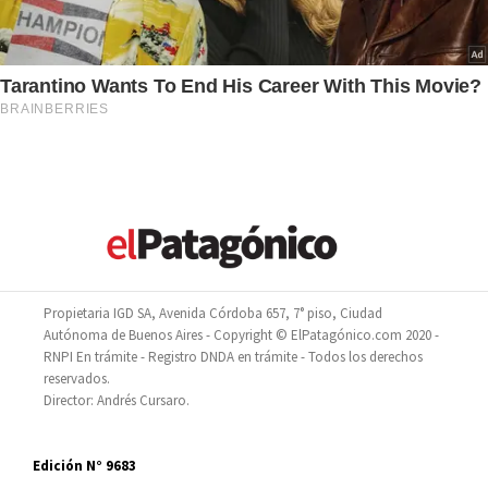
Propietaria IGD SA, Avenida Córdoba 657, 7° piso, Ciudad
Autónoma de Buenos Aires - Copyright © ElPatagónico.com 2020 -
RNPI En trámite - Registro DNDA en trámite - Todos los derechos
reservados.
Director: Andrés Cursaro.
Edición N° 9683