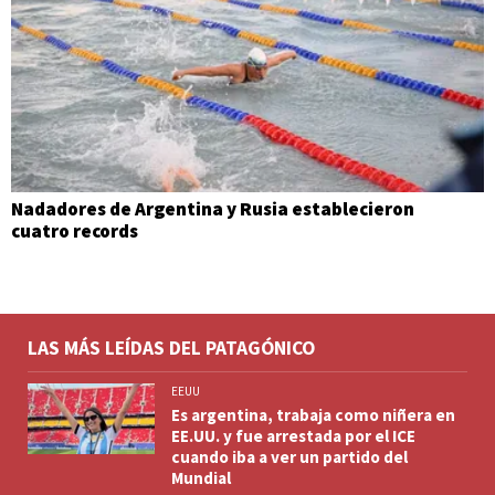
Nadadores de Argentina y Rusia establecieron
cuatro records
LAS MÁS LEÍDAS DEL PATAGÓNICO
EEUU
Es argentina, trabaja como niñera en
EE.UU. y fue arrestada por el ICE
cuando iba a ver un partido del
Mundial