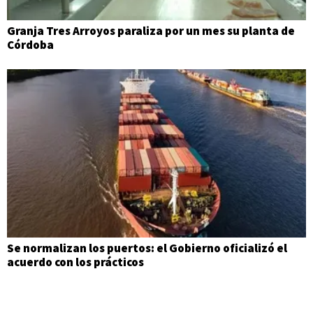
Granja Tres Arroyos paraliza por un mes su planta de
Córdoba
Se normalizan los puertos: el Gobierno oficializó el
acuerdo con los prácticos