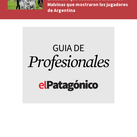
Malvinas que mostraron los jugadores
de Argentina