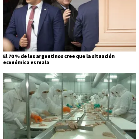
El 70 % de los argentinos cree que la situación
económica es mala