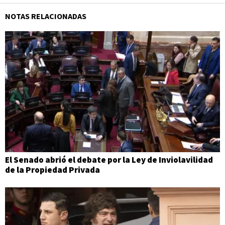
NOTAS RELACIONADAS
El Senado abrió el debate por la Ley de Inviolavilidad
de la Propiedad Privada