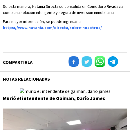
De esta manera, Natania Directa se consolida en Comodoro Rivadavia
como una solución inteligente y segura de inversión inmobiliaria.
Para mayor información, se puede ingresar a:
https://www.natania.com/directa/sobre-nosotros/
COMPARTIRLA
NOTAS RELACIONADAS
Murió el intendente de Gaiman, Darío James