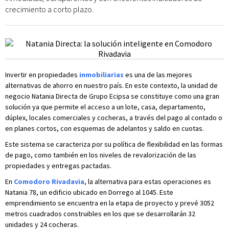
crecimiento a corto plazo.
Invertir en propiedades
inmobiliarias
es una de las mejores
alternativas de ahorro en nuestro país. En este contexto, la unidad de
negocio Natania Directa de Grupo Ecipsa se constituye como una gran
solución ya que permite el acceso a un lote, casa, departamento,
dúplex, locales comerciales y cocheras, a través del pago al contado o
en planes cortos, con esquemas de adelantos y saldo en cuotas.
Este sistema se caracteriza por su política de flexibilidad en las formas
de pago, como también en los niveles de revalorización de las
propiedades y entregas pactadas.
En
Comodoro Rivadavia
, la alternativa para estas operaciones es
Natania 78, un edificio ubicado en Dorrego al 1045. Este
emprendimiento se encuentra en la etapa de proyecto y prevé 3052
metros cuadrados construibles en los que se desarrollarán 32
unidades y 24 cocheras.