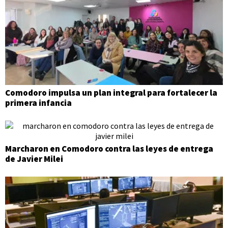
Comodoro impulsa un plan integral para fortalecer la
primera infancia
Marcharon en Comodoro contra las leyes de entrega
de Javier Milei