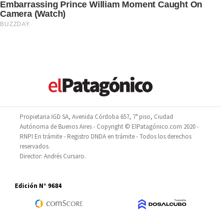
Propietaria IGD SA, Avenida Córdoba 657, 7° piso, Ciudad
Autónoma de Buenos Aires - Copyright © ElPatagónico.com 2020 -
RNPI En trámite - Registro DNDA en trámite - Todos los derechos
reservados.
Director: Andrés Cursaro.
Edición N° 9684