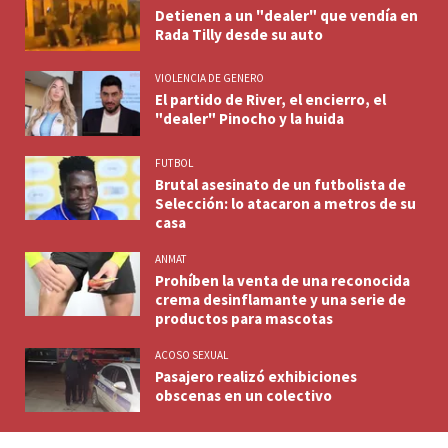
Detienen a un "dealer" que vendía en
Rada Tilly desde su auto
VIOLENCIA DE GENERO
El partido de River, el encierro, el
"dealer" Pinocho y la huida
FUTBOL
Brutal asesinato de un futbolista de
Selección: lo atacaron a metros de su
casa
ANMAT
Prohíben la venta de una reconocida
crema desinflamante y una serie de
productos para mascotas
ACOSO SEXUAL
Pasajero realizó exhibiciones
obscenas en un colectivo