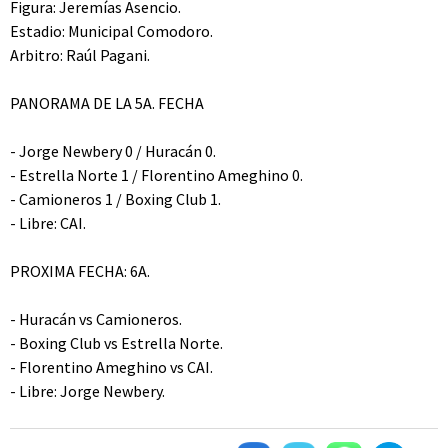
Figura: Jeremías Asencio.
Estadio: Municipal Comodoro.
Arbitro: Raúl Pagani.
PANORAMA DE LA 5A. FECHA
- Jorge Newbery 0 / Huracán 0.
- Estrella Norte 1 / Florentino Ameghino 0.
- Camioneros 1 / Boxing Club 1.
- Libre: CAI.
PROXIMA FECHA: 6A.
- Huracán vs Camioneros.
- Boxing Club vs Estrella Norte.
- Florentino Ameghino vs CAI.
- Libre: Jorge Newbery.