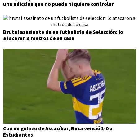
una adicción que no puede ni quiere controlar
Brutal asesinato de un futbolista de Selección: lo
atacaron a metros de su casa
Con un golazo de Ascacíbar, Boca venció 1-0 a
Estudiantes