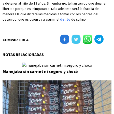
a detener al niño de 13 años. Sin embargo, le han tenido que dejar en
libertad porque es inimputable. Más adelante será la fiscalía de
menores la que dictará las medidas a tomar con los padres del
detenido, que es quien va a asumir el
delito
de su hijo.
COMPARTIRLA
NOTAS RELACIONADAS
Manejaba sin carnet ni seguro y chocó