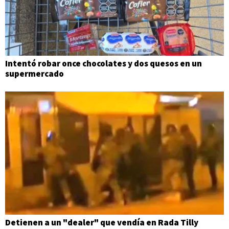
Intentó robar once chocolates y dos quesos en un
supermercado
Detienen a un "dealer" que vendía en Rada Tilly