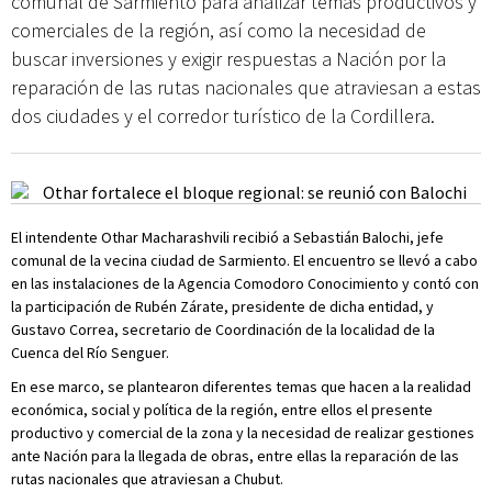
comunal de Sarmiento para analizar temas productivos y
comerciales de la región, así como la necesidad de
buscar inversiones y exigir respuestas a Nación por la
reparación de las rutas nacionales que atraviesan a estas
dos ciudades y el corredor turístico de la Cordillera.
El intendente Othar Macharashvili recibió a Sebastián Balochi, jefe
comunal de la vecina ciudad de Sarmiento. El encuentro se llevó a cabo
en las instalaciones de la Agencia Comodoro Conocimiento y contó con
la participación de Rubén Zárate, presidente de dicha entidad, y
Gustavo Correa, secretario de Coordinación de la localidad de la
Cuenca del Río Senguer.
En ese marco, se plantearon diferentes temas que hacen a la realidad
económica, social y política de la región, entre ellos el presente
productivo y comercial de la zona y la necesidad de realizar gestiones
ante Nación para la llegada de obras, entre ellas la reparación de las
rutas nacionales que atraviesan a Chubut.