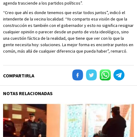
agenda trasciende a los partidos políticos”.
“Creo que ahí es donde tenemos que estar todos juntos”, indicó el
intendente de la vecina localidad. “Yo comparto esa visión de que la
construcción es también con el gobernador y esto no significa resignar
cualquier opinión o parecer desde un punto de vista ideológico, sino
una cuestión fáctica de la realidad, que tiene que ver con lo que la
gente necesita hoy: soluciones. La mejor forma es encontrar puntos en
común, más allá de cualquier diferencia que pueda haber”, remarcó.
COMPARTIRLA
NOTAS RELACIONADAS