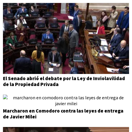
El Senado abrió el debate por la Ley de Inviolavilidad
de la Propiedad Privada
Marcharon en Comodoro contra las leyes de entrega
de Javier Milei