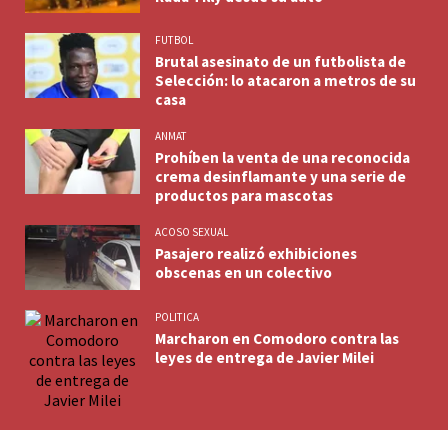
FUTBOL
Brutal asesinato de un futbolista de
Selección: lo atacaron a metros de su
casa
ANMAT
Prohíben la venta de una reconocida
crema desinflamante y una serie de
productos para mascotas
ACOSO SEXUAL
Pasajero realizó exhibiciones
obscenas en un colectivo
POLITICA
Marcharon en Comodoro contra las
leyes de entrega de Javier Milei