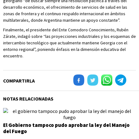
georgiano “de buscar siempre una resolución pacífica a través del
desarrollo económico, el ofrecimiento de servicios de salud en las
zonas de frontera y el continuo respaldo internacional en ámbitos
multilaterales, donde Argentina mantiene un apoyo constante”.
Finalmente, el presidente del Ente Comodoro Conocimiento, Rubén
Zárate, indagó sobre “las proyecciones industriales y los esquemas de
intercambio tecnológico que actualmente mantiene Georgia con el
entorno regional”, poniendo énfasis en la dimensión educativa del
encuentro.
COMPARTIRLA
NOTAS RELACIONADAS
El Gobierno tampoco pudo aprobar la ley del Manejo
del Fuego