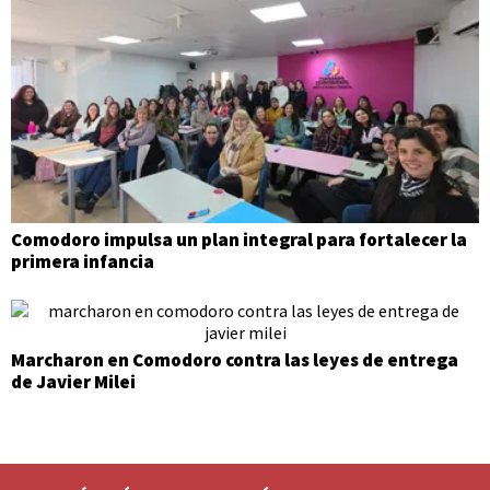
Comodoro impulsa un plan integral para fortalecer la
primera infancia
Marcharon en Comodoro contra las leyes de entrega
de Javier Milei