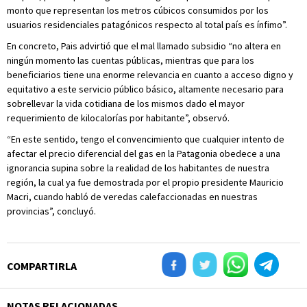
monto que representan los metros cúbicos consumidos por los
usuarios residenciales patagónicos respecto al total país es ínfimo”.
En concreto, Pais advirtió que el mal llamado subsidio “no altera en
ningún momento las cuentas públicas, mientras que para los
beneficiarios tiene una enorme relevancia en cuanto a acceso digno y
equitativo a este servicio público básico, altamente necesario para
sobrellevar la vida cotidiana de los mismos dado el mayor
requerimiento de kilocalorías por habitante”, observó.
“En este sentido, tengo el convencimiento que cualquier intento de
afectar el precio diferencial del gas en la Patagonia obedece a una
ignorancia supina sobre la realidad de los habitantes de nuestra
región, la cual ya fue demostrada por el propio presidente Mauricio
Macri, cuando habló de veredas calefaccionadas en nuestras
provincias”, concluyó.
COMPARTIRLA
NOTAS RELACIONADAS