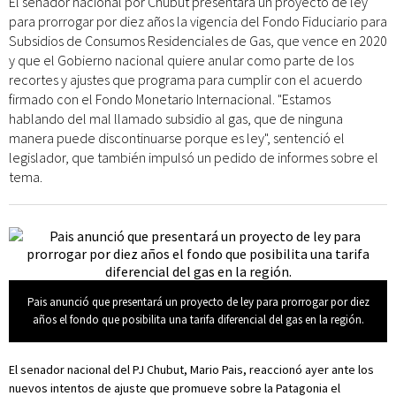
El senador nacional por Chubut presentará un proyecto de ley
para prorrogar por diez años la vigencia del Fondo Fiduciario para
Subsidios de Consumos Residenciales de Gas, que vence en 2020
y que el Gobierno nacional quiere anular como parte de los
recortes y ajustes que programa para cumplir con el acuerdo
firmado con el Fondo Monetario Internacional. "Estamos
hablando del mal llamado subsidio al gas, que de ninguna
manera puede discontinuarse porque es ley", sentenció el
legislador, que también impulsó un pedido de informes sobre el
tema.
Pais anunció que presentará un proyecto de ley para prorrogar por diez
años el fondo que posibilita una tarifa diferencial del gas en la región.
El senador nacional del PJ Chubut, Mario Pais, reaccionó ayer ante los
nuevos intentos de ajuste que promueve sobre la Patagonia el