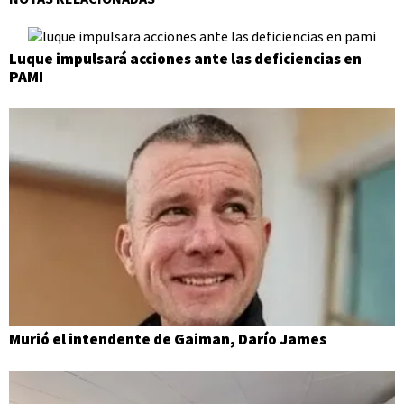
Luque impulsará acciones ante las deficiencias en
PAMI
Murió el intendente de Gaiman, Darío James